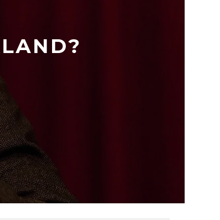
KLAND?