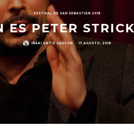
FESTIVAL DE SAN SEBASTIÁN 2018
N ES PETER STRIC
IÑAKI ORTIZ GASCÓN
·
17 AGOSTO, 2018