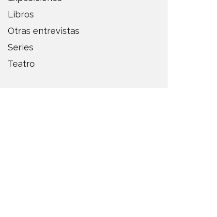
Libros
Otras entrevistas
Series
Teatro