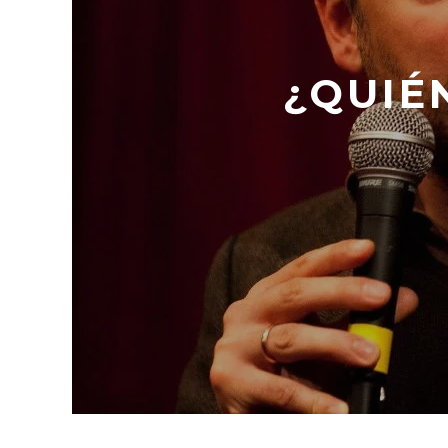
¿QUIÉ