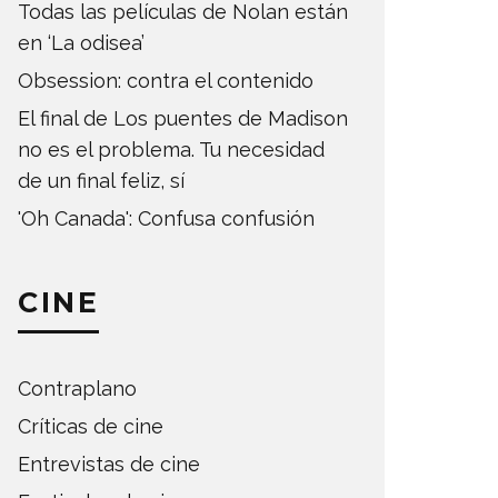
Todas las películas de Nolan están
en ‘La odisea’
Obsession: contra el contenido
El final de Los puentes de Madison
no es el problema. Tu necesidad
de un final feliz, sí
'Oh Canada': Confusa confusión
CINE
Contraplano
Críticas de cine
Entrevistas de cine