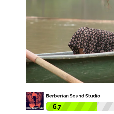
Berberian Sound Studio
6.7