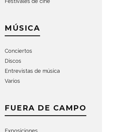
Festivales de cine
MÚSICA
Conciertos
Discos
Entrevistas de música
Varios
FUERA DE CAMPO
Exposiciones