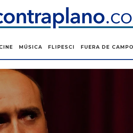
CINE
MÚSICA
FLIPESCI
FUERA DE CAMP