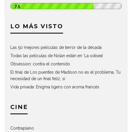
7.5
LO MÁS VISTO
Las 50 mejores películas de terror de la década
Todas las películas de Nolan están en ‘La odisea’
Obsession: contra el contenido
El final de Los puentes de Madison no es el problema. Tu
necesidad de un final feliz, sí
Vida privada: Enigma ligero con aroma francés
CINE
Contraplano