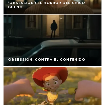
‘OBSESSION’: EL HORROR DEL CHICO
BUENO
OBSESSION: CONTRA EL CONTENIDO