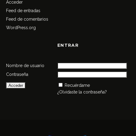
Acceder
Feed de entradas
Feed de comentarios
WordPress.org
ENTRAR
Nombre de usuario
Contraseña
Recuérdame
¿Olvidaste la contraseña?