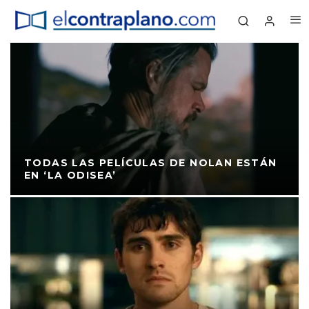
TODAS LAS PELÍCULAS DE NOLAN ESTÁN
EN ‘LA ODISEA’