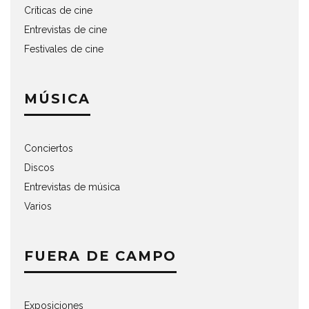
Críticas de cine
Entrevistas de cine
Festivales de cine
MÚSICA
Conciertos
Discos
Entrevistas de música
Varios
FUERA DE CAMPO
Exposiciones