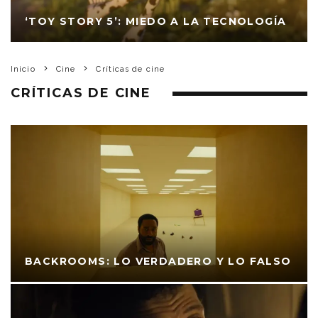
‘TOY STORY 5’: MIEDO A LA TECNOLOGÍA
Inicio
Cine
Críticas de cine
CRÍTICAS DE CINE
BACKROOMS: LO VERDADERO Y LO FALSO