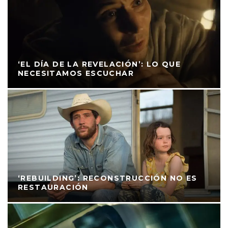
‘EL DÍA DE LA REVELACIÓN’: LO QUE
NECESITAMOS ESCUCHAR
‘REBUILDING’: RECONSTRUCCIÓN NO ES
RESTAURACIÓN