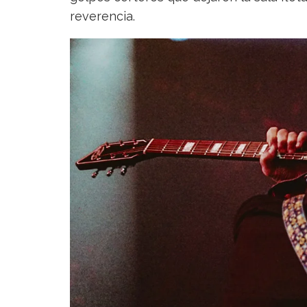
reverencia.