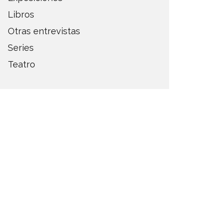
Libros
Otras entrevistas
Series
Teatro