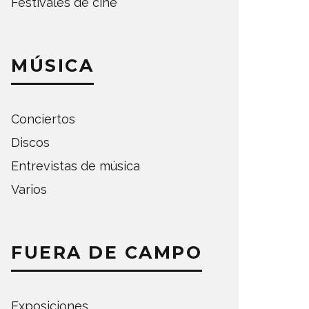
Festivales de cine
MÚSICA
Conciertos
Discos
Entrevistas de música
Varios
FUERA DE CAMPO
Exposiciones