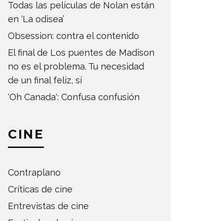
Todas las películas de Nolan están
en ‘La odisea’
Obsession: contra el contenido
El final de Los puentes de Madison
no es el problema. Tu necesidad
de un final feliz, sí
'Oh Canada': Confusa confusión
CINE
Contraplano
Críticas de cine
Entrevistas de cine