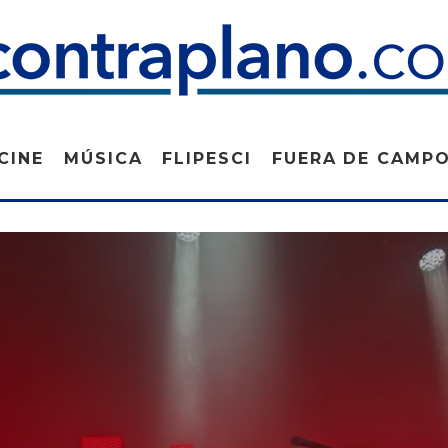
CINE
MÚSICA
FLIPESCI
FUERA DE CAMP