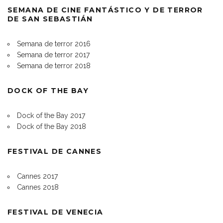
SEMANA DE CINE FANTÁSTICO Y DE TERROR
DE SAN SEBASTIÁN
Semana de terror 2016
Semana de terror 2017
Semana de terror 2018
DOCK OF THE BAY
Dock of the Bay 2017
Dock of the Bay 2018
FESTIVAL DE CANNES
Cannes 2017
Cannes 2018
FESTIVAL DE VENECIA