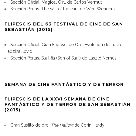
Sección Oficial: Magical Girl, de Carlos Vermut
Sección Perlas: The salt of the eart, de Wim Wenders
FLIPESCIS DEL 63 FESTIVAL DE CINE DE SAN
SEBASTIÁN (2015)
Sección Oficial: Gran Flipesci de Oro: Evolution de Lucile
Hadzihalilovic
Sección Perlas: Saul fia (Son of Saul) de László Nemes
SEMANA DE CINE FANTÁSTICO Y DE TERROR
FLIPESCIS DE LA XXVI SEMANA DE CINE
FANTÁSTICO Y DE TERROR DE SAN SEBASTIÁN
(2015)
Gran Sustito de oro:
The Hallow
de Corin Hardy