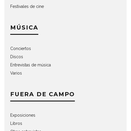
Festivales de cine
MÚSICA
Conciertos
Discos
Entrevistas de música
Varios
FUERA DE CAMPO
Exposiciones
Libros