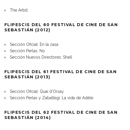
The Artist.
FLIPESCIS DEL 60 FESTIVAL DE CINE DE SAN
SEBASTIÁN (2012)
Sección Oficial: En la casa
Sección Perlas: No
Sección Nuevos Directores: Shell
FLIPESCIS DEL 61 FESTIVAL DE CINE DE SAN
SEBASTIÁN (2013)
Sección Oficial: Quai d’Orsay
Sección Perlas y Zabaltegi: La vida de Adèle
FLIPESCIS DEL 62 FESTIVAL DE CINE DE SAN
SEBASTIÁN (2014)