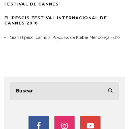
FESTIVAL DE CANNES
FLIPESCIS FESTIVAL INTERNACIONAL DE
CANNES 2016
Gran Flipesci Cannois:
Aquarius
de Kleber Mendonça Filho