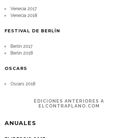
Venecia 2017
Venecia 2018
FESTIVAL DE BERLÍN
Berlín 2017
Berlín 2018
OSCARS
Oscars 2018
EDICIONES ANTERIORES A
ELCONTRAPLANO.COM
ANUALES