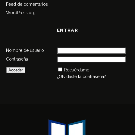
Feed de comentarios
WordPress.org
ENTRAR
Nombre de usuario
Contraseña
Recuérdame
¿Olvidaste la contraseña?