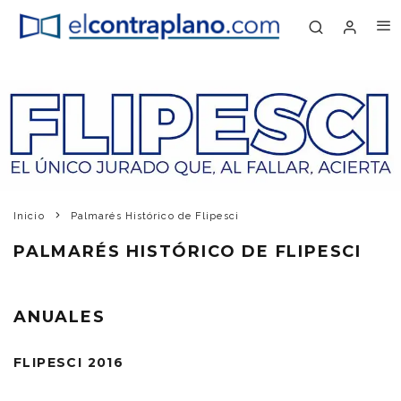
Inicio
Palmarés Histórico de Flipesci
PALMARÉS HISTÓRICO DE FLIPESCI
ANUALES
FLIPESCI 2016