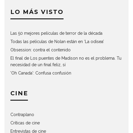
LO MÁS VISTO
Las 50 mejores películas de terror de la década
Todas las películas de Nolan están en ‘La odisea’
Obsession: contra el contenido
El final de Los puentes de Madison no es el problema. Tu
necesidad de un final feliz, sí
'Oh Canada': Confusa confusión
CINE
Contraplano
Críticas de cine
Entrevistas de cine