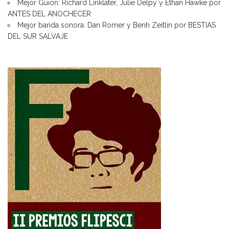
Mejor Guion: Richard Linklater, Julie Delpy y Ethan Hawke por
ANTES DEL ANOCHECER
Mejor banda sonora: Dan Romer y Benh Zeitlin por BESTIAS
DEL SUR SALVAJE