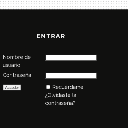
ENTRAR
Nombre de
usuario
Contraseña
Recuérdame
¿Olvidaste la
contraseña?