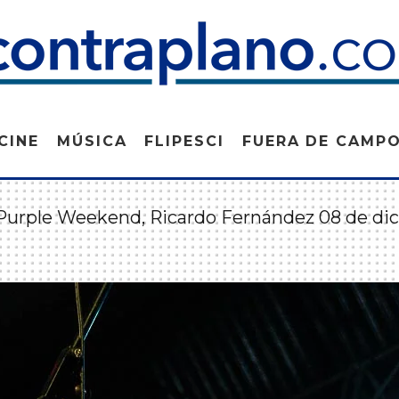
CINE
MÚSICA
FLIPESCI
FUERA DE CAMP
urple Weekend, Ricardo Fernández 08 de dic