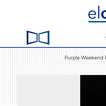
Purple Weekend P