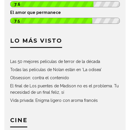
7.6
El amor que permanece
7.5
LO MÁS VISTO
Las 50 mejores películas de terror de la década
Todas las películas de Nolan están en ‘La odisea’
Obsession: contra el contenido
El final de Los puentes de Madison no es el problema. Tu
necesidad de un final feliz, sí
Vida privada: Enigma ligero con aroma francés
CINE