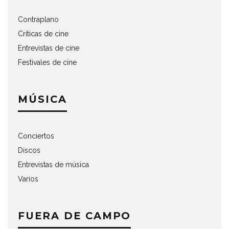
Contraplano
Críticas de cine
Entrevistas de cine
Festivales de cine
MÚSICA
Conciertos
Discos
Entrevistas de música
Varios
FUERA DE CAMPO