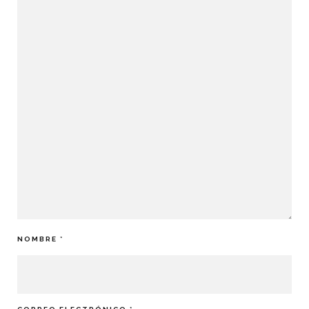
NOMBRE
*