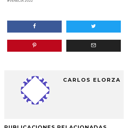
VENECIA 2022
CARLOS ELORZA
PUBLICACIONES RELACIONADAS