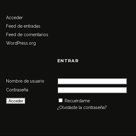
Acceder
Feed de entradas
Feed de comentarios
WordPress.org
ENTRAR
Nombre de usuario
Contraseña
Recuérdame
¿Olvidaste la contraseña?