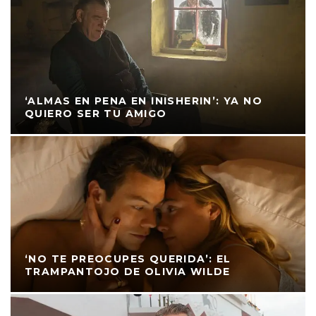
‘ALMAS EN PENA EN INISHERIN’: YA NO
QUIERO SER TU AMIGO
‘NO TE PREOCUPES QUERIDA’: EL
TRAMPANTOJO DE OLIVIA WILDE