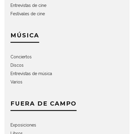
Entrevistas de cine
Festivales de cine
MÚSICA
Conciertos
Discos
Entrevistas de música
Varios
FUERA DE CAMPO
Exposiciones
Libros