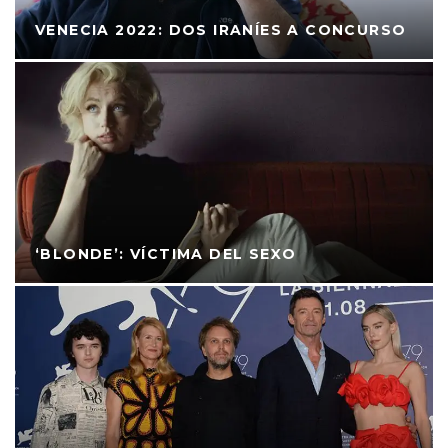
VENECIA 2022: DOS IRANÍES A CONCURSO
‘BLONDE’: VÍCTIMA DEL SEXO