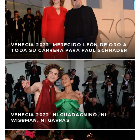
VENECIA 2022: MERECIDO LEÓN DE ORO A
TODA SU CARRERA PARA PAUL SCHRADER
VENECIA 2022: NI GUADAGNINO, NI
WISEMAN, NI GAVRAS