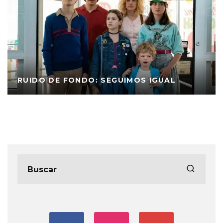
RUIDO DE FONDO: SEGUIMOS IGUAL