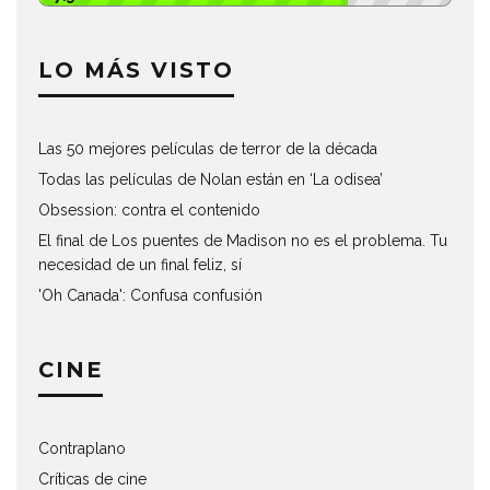
LO MÁS VISTO
Las 50 mejores películas de terror de la década
Todas las películas de Nolan están en ‘La odisea’
Obsession: contra el contenido
El final de Los puentes de Madison no es el problema. Tu
necesidad de un final feliz, sí
'Oh Canada': Confusa confusión
CINE
Contraplano
Críticas de cine