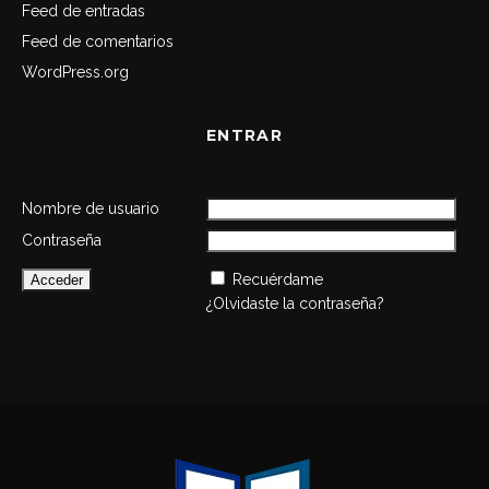
Feed de entradas
Feed de comentarios
WordPress.org
ENTRAR
Nombre de usuario
Contraseña
Recuérdame
¿Olvidaste la contraseña?