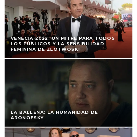
VENECIA 2022: UN MITRE PARA TODOS
LOS PÚBLICOS Y LA SENSIBILIDAD
FEMININA DE ZLOTWOSKI
LA BALLENA: LA HUMANIDAD DE
ARONOFSKY