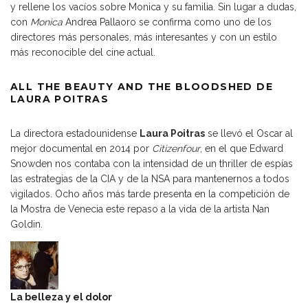
y rellene los vacíos sobre Monica y su familia. Sin lugar a dudas,
con
Monica
Andrea Pallaoro se confirma como uno de los
directores más personales, más interesantes y con un estilo
más reconocible del cine actual.
ALL THE BEAUTY AND THE BLOODSHED DE
LAURA POITRAS
La directora estadounidense
Laura Poitras
se llevó el Oscar al
mejor documental en 2014 por
Citizenfour
, en el que Edward
Snowden nos contaba con la intensidad de un thriller de espías
las estrategias de la CIA y de la NSA para mantenernos a todos
vigilados. Ocho años más tarde presenta en la competición de
la Mostra de Venecia este repaso a la vida de la artista Nan
Goldin.
La belleza y el dolor