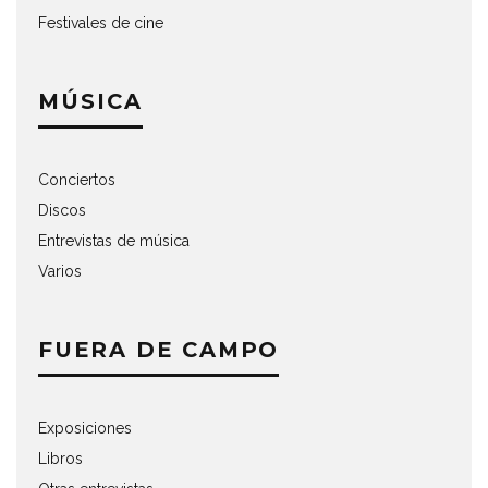
Festivales de cine
MÚSICA
Conciertos
Discos
Entrevistas de música
Varios
FUERA DE CAMPO
Exposiciones
Libros