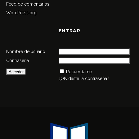
Feed de comentarios
WordPress.org
ENTRAR
Nombre de usuario
Contraseña
Recuérdame
¿Olvidaste la contraseña?