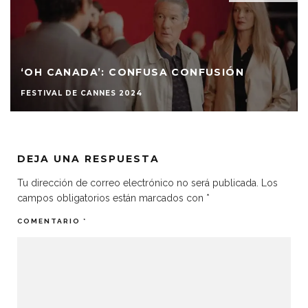
‘OH CANADA’: CONFUSA CONFUSIÓN
FESTIVAL DE CANNES 2024
DEJA UNA RESPUESTA
Tu dirección de correo electrónico no será publicada.
Los
campos obligatorios están marcados con
*
COMENTARIO
*