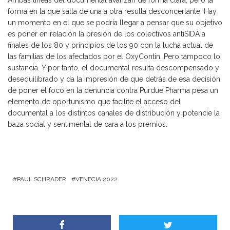
Ambas líneas del documental avanzan de forma clara, pero la
forma en la que salta de una a otra resulta desconcertante. Hay
un momento en el que se podría llegar a pensar que su objetivo
es poner en relación la presión de los colectivos antiSIDA a
finales de los 80 y principios de los 90 con la lucha actual de
las familias de los afectados por el OxyContin. Pero tampoco lo
sustancia. Y por tanto, el documental resulta descompensado y
desequilibrado y da la impresión de que detrás de esa decisión
de poner el foco en la denuncia contra Purdue Pharma pesa un
elemento de oportunismo que facilite el acceso del
documental a los distintos canales de distribución y potencie la
baza social y sentimental de cara a los premios.
PAUL SCHRADER
VENECIA 2022