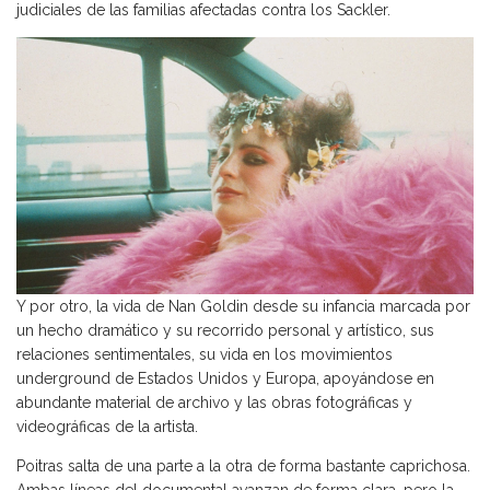
judiciales de las familias afectadas contra los Sackler.
Y por otro, la vida de Nan Goldin desde su infancia marcada por
un hecho dramático y su recorrido personal y artístico, sus
relaciones sentimentales, su vida en los movimientos
underground de Estados Unidos y Europa, apoyándose en
abundante material de archivo y las obras fotográficas y
videográficas de la artista.
Poitras salta de una parte a la otra de forma bastante caprichosa.