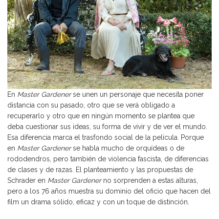
En
Master Gardener
se unen un personaje que necesita poner
distancia con su pasado, otro que se verá obligado a
recuperarlo y otro que en ningún momento se plantea que
deba cuestionar sus ideas, su forma de vivir y de ver el mundo.
Esa diferencia marca el trasfondo social de la película. Porque
en
Master Gardener
se habla mucho de orquídeas o de
rododendros, pero también de violencia fascista, de diferencias
de clases y de razas. El planteamiento y las propuestas de
Schrader en
Master Gardener
no sorprenden a estas alturas,
pero a los 76 años muestra su dominio del oficio que hacen del
film un drama sólido, eficaz y con un toque de distinción.