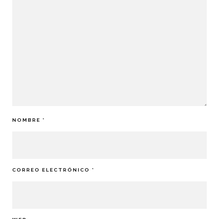
NOMBRE
*
CORREO ELECTRÓNICO
*