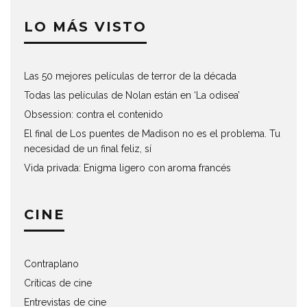
LO MÁS VISTO
Las 50 mejores películas de terror de la década
Todas las películas de Nolan están en ‘La odisea’
Obsession: contra el contenido
El final de Los puentes de Madison no es el problema. Tu
necesidad de un final feliz, sí
Vida privada: Enigma ligero con aroma francés
CINE
Contraplano
Críticas de cine
Entrevistas de cine