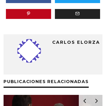
CARLOS ELORZA
PUBLICACIONES RELACIONADAS