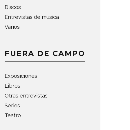
Discos
Entrevistas de música
Varios
FUERA DE CAMPO
Exposiciones
Libros
Otras entrevistas
Series
Teatro