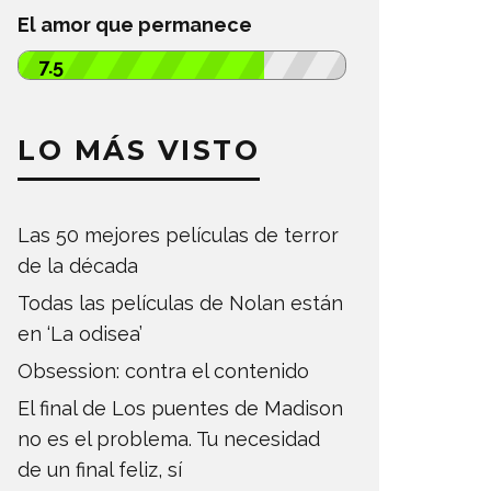
El amor que permanece
7.5
LO MÁS VISTO
Las 50 mejores películas de terror
de la década
Todas las películas de Nolan están
en ‘La odisea’
Obsession: contra el contenido
El final de Los puentes de Madison
no es el problema. Tu necesidad
de un final feliz, sí