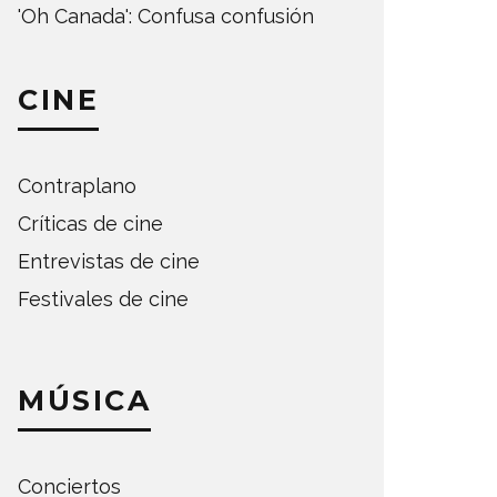
'Oh Canada': Confusa confusión
CINE
Contraplano
Críticas de cine
Entrevistas de cine
Festivales de cine
MÚSICA
Conciertos