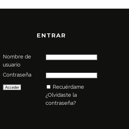
ENTRAR
Nombre de
usuario
Contraseña
Recuérdame
¿Olvidaste la
contraseña?