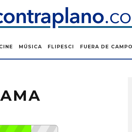
CINE
MÚSICA
FLIPESCI
FUERA DE CAMP
RAMA