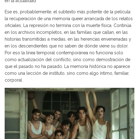
en la actualidad
Ese es, probablemente, el subtexto más potente de la película:
la recuperación de una memoria queer arrancada de los relatos
oficiales. La represión no termina con la muerte física. Continúa
en los archivos incompletos, en las familias que callan, en las
historias transmitidas a medias, en las herencias envenenadas y
en los descendientes que no saben de dónde viene su dolor.
Por eso la línea temporal contemporánea no funciona solo
como actualización del conflicto, sino como demostración de
que el pasado no ha pasado. La memoria histórica no aparece
como una lección de instituto, sino como algo íntimo, familiar,
corporal.