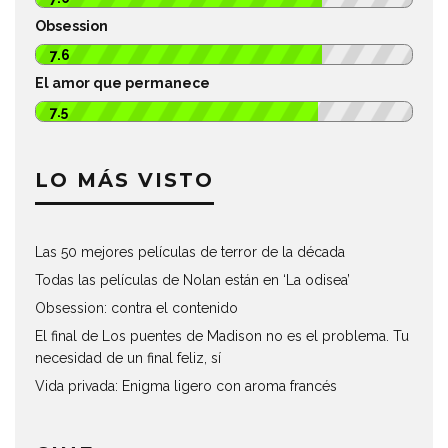
Obsession
7.6
El amor que permanece
7.5
LO MÁS VISTO
Las 50 mejores películas de terror de la década
Todas las películas de Nolan están en ‘La odisea’
Obsession: contra el contenido
El final de Los puentes de Madison no es el problema. Tu
necesidad de un final feliz, sí
Vida privada: Enigma ligero con aroma francés