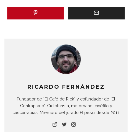
RICARDO FERNÁNDEZ
Fundador de "El Café de Rick" y cofundador de "El
Contraplano". Cicloturista, melómano, cinéfilo y
cascarrabias. Miembro del jurado Flipesci desde 2011.