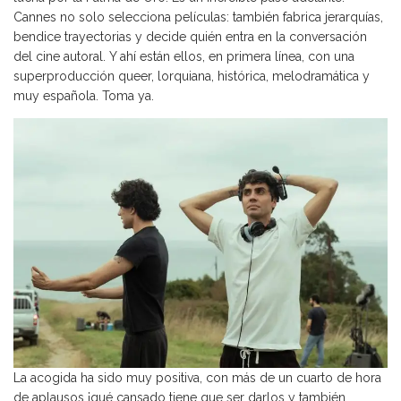
Cannes no solo selecciona películas: también fabrica jerarquías,
bendice trayectorias y decide quién entra en la conversación
del cine autoral. Y ahí están ellos, en primera línea, con una
superproducción queer, lorquiana, histórica, melodramática y
muy española. Toma ya.
La acogida ha sido muy positiva, con más de un cuarto de hora
de aplausos ¡qué cansado tiene que ser darlos y también