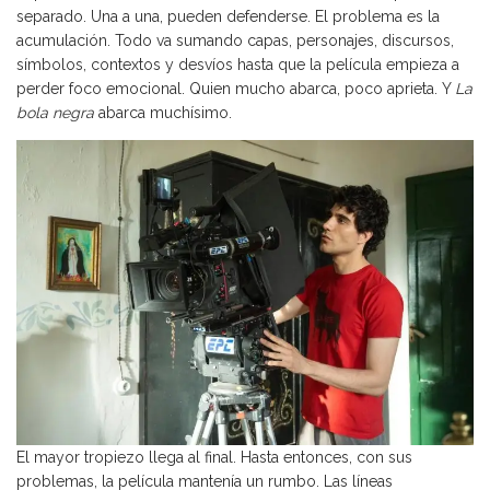
separado. Una a una, pueden defenderse. El problema es la
acumulación. Todo va sumando capas, personajes, discursos,
símbolos, contextos y desvíos hasta que la película empieza a
perder foco emocional. Quien mucho abarca, poco aprieta. Y
La
bola negra
abarca muchísimo.
El mayor tropiezo llega al final. Hasta entonces, con sus
problemas, la película mantenía un rumbo. Las líneas