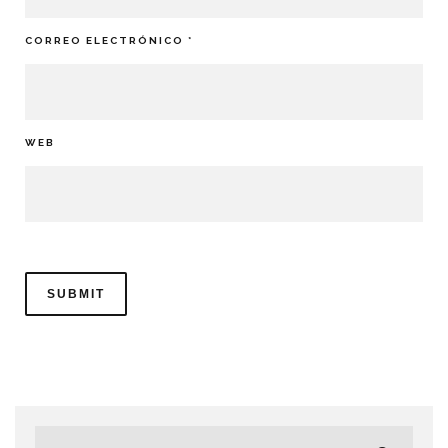
CORREO ELECTRÓNICO
*
WEB