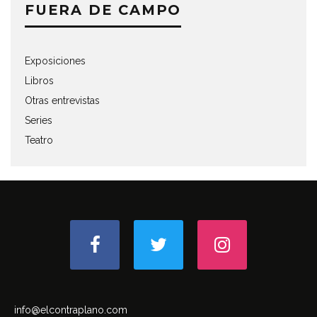
FUERA DE CAMPO
Exposiciones
Libros
Otras entrevistas
Series
Teatro
info@elcontraplano.com