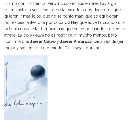
lirismo con insistencia. Pero incluso en sus errores hay algo
estimulante: la sensación de estar viendo a dos directores que
quieren ir más lejos, que no se conforman, que se equivocan
por exceso antes que por cobardía.Hay que advertir cuando una
película no acierta. También hay que celebrar cuando alguien se
atreve.
La bola negra
no es redonda, ni mucho menos, pero
confirma que
Javier Calvo
y
Javier Ambrossi
cada vez dirigen
mejor y siguen sin tener miedo. Ojalá sigan por ahí.