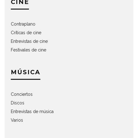
CINE
Contraplano
Críticas de cine
Entrevistas de cine
Festivales de cine
MÚSICA
Conciertos
Discos
Entrevistas de música
Varios