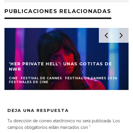
PUBLICACIONES RELACIONADAS
‘HER PRIVATE HELL’: UNAS GOTITAS DE
NWR
CINE
FESTIVAL DE CANNES
FESTIVAL DE CANNES 2026
FESTIVALES DE CINE
DEJA UNA RESPUESTA
Tu dirección de correo electrónico no será publicada.
Los
campos obligatorios están marcados con
*