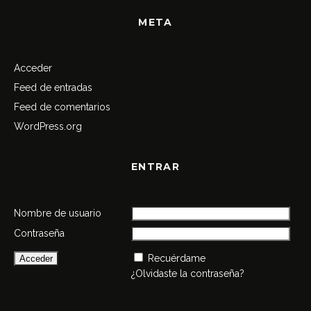
META
Acceder
Feed de entradas
Feed de comentarios
WordPress.org
ENTRAR
Nombre de usuario
Contraseña
Recuérdame
¿Olvidaste la contraseña?