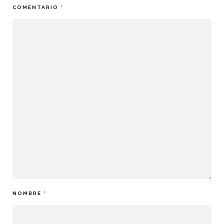
COMENTARIO
*
NOMBRE
*