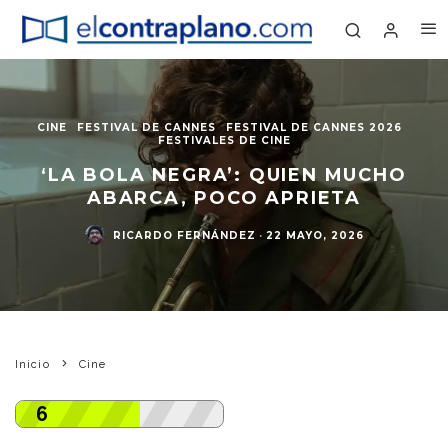
CINE
FESTIVAL DE CANNES
FESTIVAL DE CANNES 2026
FESTIVALES DE CINE
‘LA BOLA NEGRA’: QUIEN MUCHO
ABARCA, POCO APRIETA
RICARDO FERNÁNDEZ
·
22 MAYO, 2026
Inicio
Cine
6