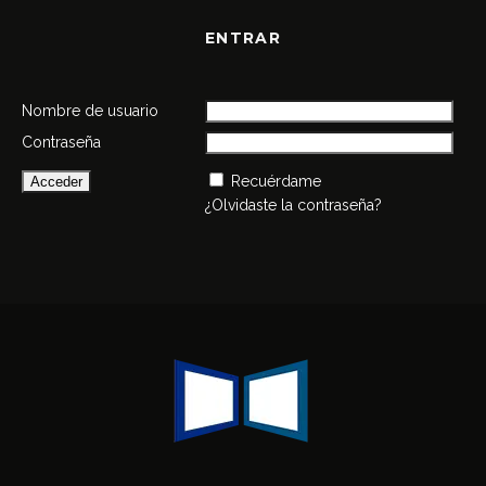
ENTRAR
Nombre de usuario
Contraseña
Recuérdame
¿Olvidaste la contraseña?