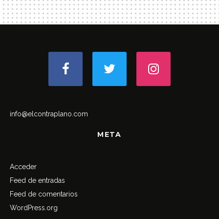
info@elcontraplano.com
META
Acceder
Feed de entradas
Feed de comentarios
WordPress.org