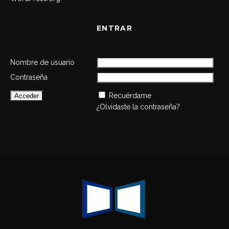
ENTRAR
Nombre de usuario
Contraseña
Recuérdame
¿Olvidaste la contraseña?