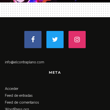
info@elcontraplano.com
META
Acceder
Feed de entradas
Feed de comentarios
WordPress.org