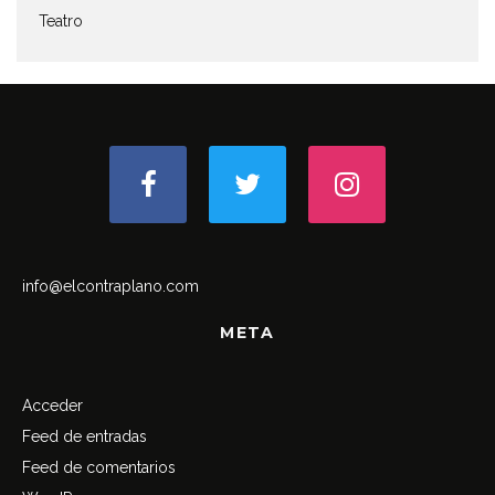
Teatro
info@elcontraplano.com
META
Acceder
Feed de entradas
Feed de comentarios