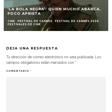
‘LA BOLA NEGRA’: QUIEN MUCHO ABARCA,
POCO APRIETA
CINE
FESTIVAL DE CANNES
FESTIVAL DE CANNES 2026
FESTIVALES DE CINE
DEJA UNA RESPUESTA
Tu dirección de correo electrónico no será publicada.
Los
campos obligatorios están marcados con
*
COMENTARIO
*