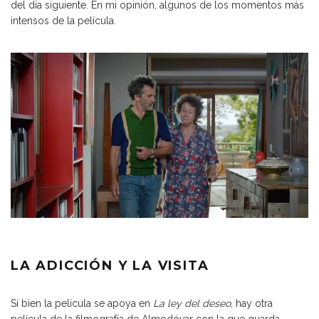
del día siguiente. En mi opinión, algunos de los momentos más
intensos de la película.
LA ADICCIÓN Y LA VISITA
Si bien la película se apoya en
La ley del deseo
, hay otra