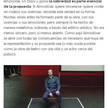
emocional. En
Dolor y gloria
la sobriedad es parte esencial
de la propuesta
. Si Almodóvar quiere sincerarse, quiere contar
sin rodeos sus vivencias, necesita esta verdad en su forma.
Muchas veces antes ha formado parte de la obra, con sus
vivencias o sus emociones, pero siempre lo ha hecho de
manera metafórica, indirecta, a través del artificio artístico. No era
menos sincero, pero sí menos abierto. Como aquí Almodóvar
se abre con todas las consecuencias, es necesario que huya de
la representación y su propuesta sea lo más cruda posible,
como la obra de teatro con una silla y un actor cerca del
público.