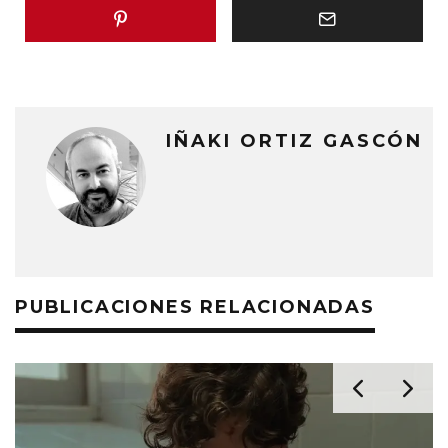
IÑAKI ORTIZ GASCÓN
PUBLICACIONES RELACIONADAS