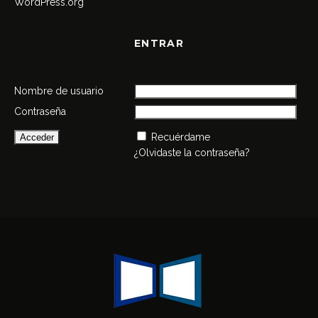
WordPress.org
ENTRAR
Nombre de usuario
Contraseña
Recuérdame
¿Olvidaste la contraseña?