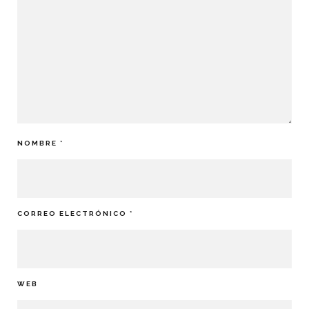
NOMBRE
*
CORREO ELECTRÓNICO
*
WEB