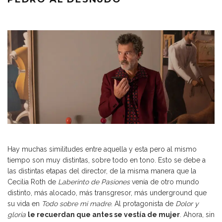
Hay muchas similitudes entre aquella y esta pero al mismo
tiempo son muy distintas, sobre todo en tono. Esto se debe a
las distintas etapas del director, de la misma manera que la
Cecilia Roth de
Laberinto de Pasiones
venía de otro mundo
distinto, más alocado, más transgresor, más underground que
su vida en
Todo sobre mi madre
. Al protagonista de
Dolor y
gloria
le recuerdan que antes se vestía de mujer
. Ahora, sin