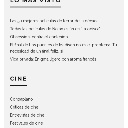
LO MÁS VISTO
Las 50 mejores películas de terror de la década
Todas las películas de Nolan están en ‘La odisea’
Obsession: contra el contenido
El final de Los puentes de Madison no es el problema. Tu
necesidad de un final feliz, sí
Vida privada: Enigma ligero con aroma francés
CINE
Contraplano
Críticas de cine
Entrevistas de cine
Festivales de cine