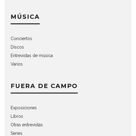
MÚSICA
Conciertos
Discos
Entrevistas de música
Varios
FUERA DE CAMPO
Exposiciones
Libros
Otras entrevistas
Series