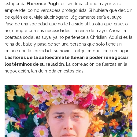
estupenda
Florence Pugh
, es sin duda el que mayor viaje
emprende, como verdadera protagonista. Si hubiera que decidir
de quién es el viaje alucinógeno, lógicamente sería el suyo.
Pasa de una sociedad que no le ha sido útil a otra que, cruel o
no, cumple con sus necesidades. La reina de mayo. Ahora, la
coartada social es suya, ya no pertenece a Christian. Aquí sí es la
reina del baile y pasa de ser una persona que solo tiene un
enlace con la sociedad -su novio- a alguien que tiene un lugar.
Las flores de la autoestima le llevan a poder renegociar
los términos de su relación
. La correlación de fuerzas en la
negociación, tan de moda en estos días.