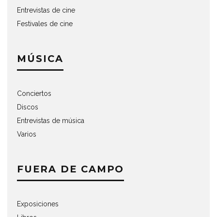
Entrevistas de cine
Festivales de cine
MÚSICA
Conciertos
Discos
Entrevistas de música
Varios
FUERA DE CAMPO
Exposiciones