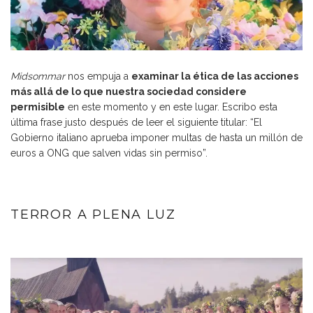
Midsommar
nos empuja a
examinar la ética de las acciones
más allá de lo que nuestra sociedad considere
permisible
en este momento y en este lugar. Escribo esta
última frase justo después de leer el siguiente titular: “
El
Gobierno italiano aprueba imponer multas de hasta un millón de
euros a ONG que salven vidas sin permiso
”.
TERROR A PLENA LUZ