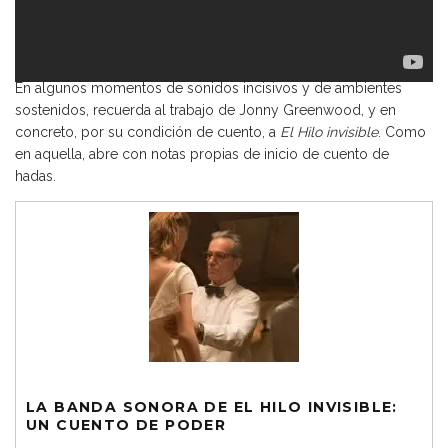
En algunos momentos de sonidos incisivos y de ambientes
sostenidos, recuerda al trabajo de Jonny Greenwood, y en
concreto, por su condición de cuento, a
El Hilo invisible
.
Como
en aquella
, abre con notas propias de inicio de cuento de
hadas.
LA BANDA SONORA DE EL HILO INVISIBLE:
UN CUENTO DE PODER