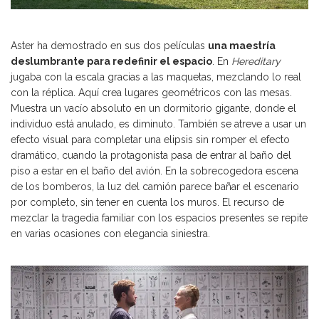
Aster ha demostrado en sus dos películas
una maestría
deslumbrante para redefinir el espacio
. En
Hereditary
jugaba con la escala gracias a las maquetas, mezclando lo real
con la réplica. Aquí crea lugares geométricos con las mesas.
Muestra un vacío absoluto en un dormitorio gigante, donde el
individuo está anulado, es diminuto. También se atreve a usar un
efecto visual para completar una elipsis sin romper el efecto
dramático, cuando la protagonista pasa de entrar al baño del
piso a estar en el baño del avión. En la sobrecogedora escena
de los bomberos, la luz del camión parece bañar el escenario
por completo, sin tener en cuenta los muros. El recurso de
mezclar la tragedia familiar con los espacios presentes se repite
en varias ocasiones con elegancia siniestra.