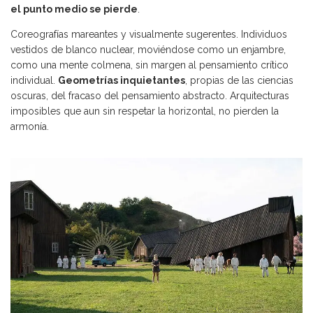
el punto medio se pierde
.
Coreografías mareantes y visualmente sugerentes. Individuos
vestidos de blanco nuclear, moviéndose como un enjambre,
como una mente colmena, sin margen al pensamiento crítico
individual.
Geometrías inquietantes
, propias de las ciencias
oscuras, del fracaso del pensamiento abstracto. Arquitecturas
imposibles que aun sin respetar la horizontal, no pierden la
armonía.