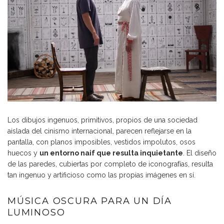
Los dibujos ingenuos, primitivos, propios de una sociedad
aislada del cinismo internacional, parecen reflejarse en la
pantalla, con planos imposibles, vestidos impolutos, osos
huecos y
un entorno naif que resulta inquietante
. El diseño
de las paredes, cubiertas por completo de iconografías, resulta
tan ingenuo y artificioso como las propias imágenes en sí.
MÚSICA OSCURA PARA UN DÍA
LUMINOSO