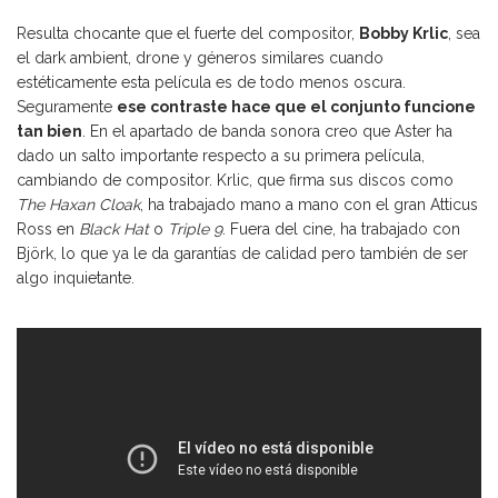
Resulta chocante que el fuerte del compositor,
Bobby Krlic
, sea
el dark ambient, drone y géneros similares cuando
estéticamente esta película es de todo menos oscura.
Seguramente
ese contraste hace que el conjunto funcione
tan bien
. En el apartado de banda sonora creo que Aster ha
dado un salto importante respecto a su primera película,
cambiando de compositor. Krlic, que firma sus discos como
The Haxan Cloak
, ha trabajado mano a mano con el gran Atticus
Ross en
Black Hat
o
Triple 9
. Fuera del cine, ha trabajado con
Björk, lo que ya le da garantías de calidad pero también de ser
algo inquietante.