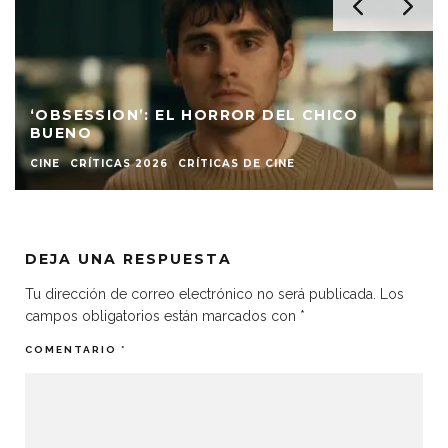
OBSESSION: CONTRA EL CONTENIDO
CRÍTICAS 2026
DEJA UNA RESPUESTA
Tu dirección de correo electrónico no será publicada.
Los
campos obligatorios están marcados con
*
COMENTARIO
*