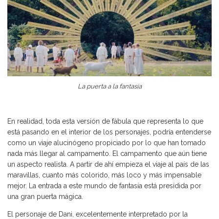
La puerta a la fantasía
En realidad, toda esta versión de fábula que representa lo que
está pasando en el interior de los personajes, podría entenderse
como un viaje alucinógeno propiciado por lo que han tomado
nada más llegar al campamento. El campamento que aún tiene
un aspecto realista. A partir de ahí empieza el viaje al país de las
maravillas, cuanto más colorido, más loco y más impensable
mejor. La entrada a este mundo de fantasía está presidida por
una gran puerta mágica.
El personaje de Dani, excelentemente interpretado por la