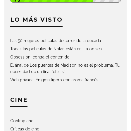
LO MÁS VISTO
Las 50 mejores películas de terror de la década
Todas las películas de Nolan están en ‘La odisea’
Obsession: contra el contenido
El final de Los puentes de Madison no es el problema. Tu
necesidad de un final feliz, sí
Vida privada: Enigma ligero con aroma francés
CINE
Contraplano
Críticas de cine