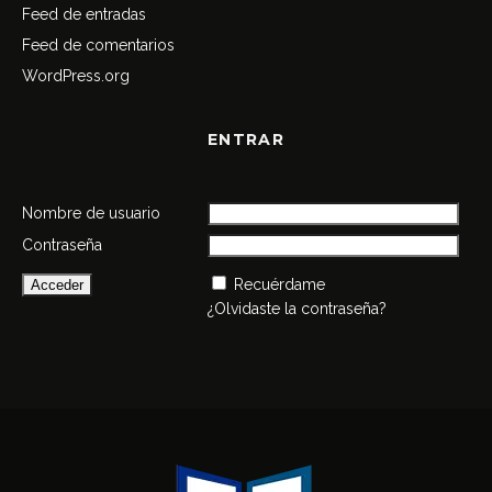
Feed de entradas
Feed de comentarios
WordPress.org
ENTRAR
Nombre de usuario
Contraseña
Recuérdame
¿Olvidaste la contraseña?