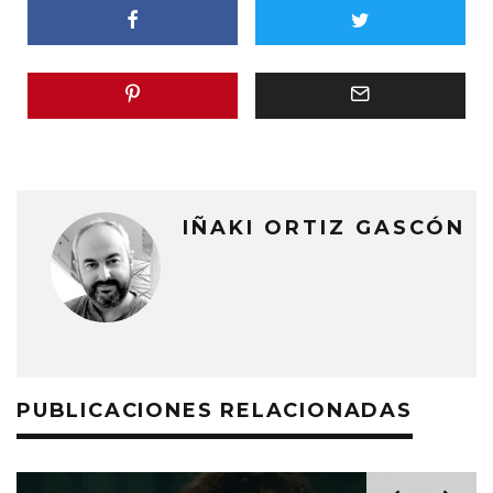
IÑAKI ORTIZ GASCÓN
PUBLICACIONES RELACIONADAS