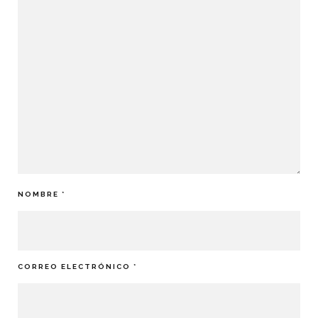
NOMBRE
*
CORREO ELECTRÓNICO
*