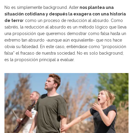
No es simplemente background. Aster
nos plantea una
situación cotidiana y después la exagera con una historia
de terro
r como un proceso de reducción al absurdo. Como
sabréis, la reducción al absurdo es un método lógico que lleva
una proposición que queremos demostrar como falsa hasta un
extremo tan absurdo -aunque aún equivalente- que nos hace
obvia su falsedad. En este caso, entiéndase como “proposición
falsa” el fracaso de nuestra sociedad. No es solo background;
es la proposición principal a evaluar.