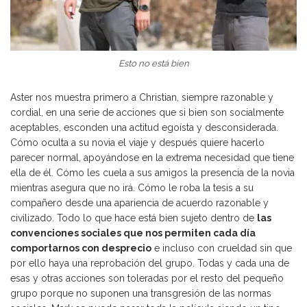
Esto no está bien
Aster nos muestra primero a Christian, siempre razonable y
cordial, en una serie de acciones que si bien son socialmente
aceptables, esconden una actitud egoísta y desconsiderada.
Cómo oculta a su novia el viaje y después quiere hacerlo
parecer normal, apoyándose en la extrema necesidad que tiene
ella de él. Cómo les cuela a sus amigos la presencia de la novia
mientras asegura que no irá. Cómo le roba la tesis a su
compañero desde una apariencia de acuerdo razonable y
civilizado. Todo lo que hace está bien sujeto dentro de
las
convenciones sociales que nos permiten cada día
comportarnos con desprecio
e incluso con crueldad sin que
por ello haya una reprobación del grupo. Todas y cada una de
esas y otras acciones son toleradas por el resto del pequeño
grupo porque no suponen una transgresión de las normas