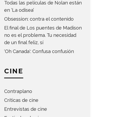
Todas las películas de Nolan están
en ‘La odisea’
Obsession: contra el contenido
El final de Los puentes de Madison
no es el problema. Tu necesidad
de un final feliz, sí
'Oh Canada': Confusa confusión
CINE
Contraplano
Críticas de cine
Entrevistas de cine