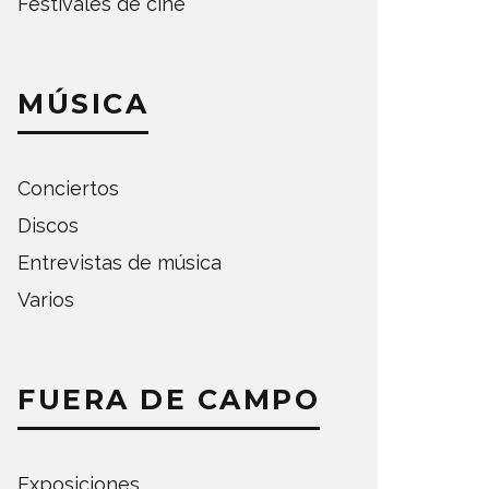
Festivales de cine
MÚSICA
Conciertos
Discos
Entrevistas de música
Varios
FUERA DE CAMPO
Exposiciones