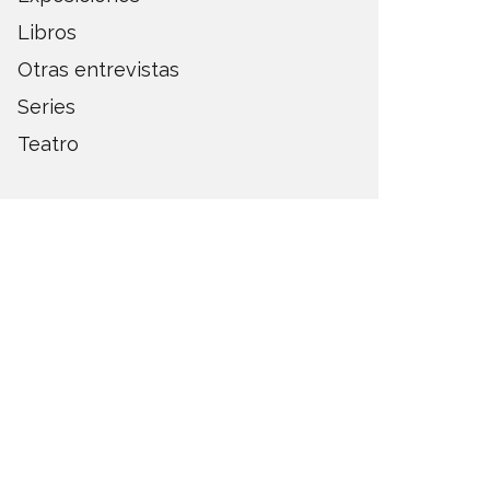
Libros
Otras entrevistas
Series
Teatro