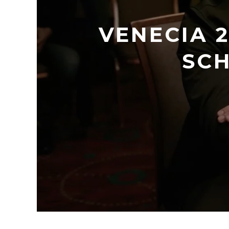
VENECIA 2
SCH