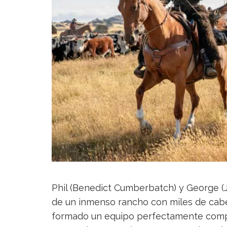
Phil (Benedict Cumberbatch) y George (
de un inmenso rancho con miles de ca
formado un equipo perfectamente compen