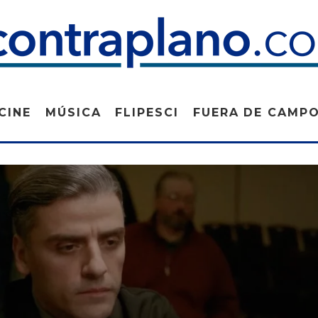
CINE
MÚSICA
FLIPESCI
FUERA DE CAMP