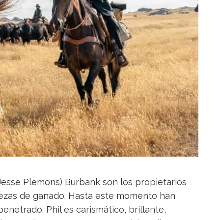
Jesse Plemons) Burbank son los propietarios
bezas de ganado. Hasta este momento han
etrado. Phil es carismático, brillante,