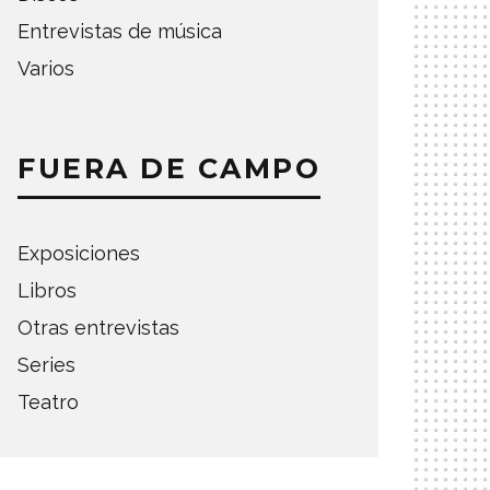
Entrevistas de música
Varios
FUERA DE CAMPO
Exposiciones
Libros
Otras entrevistas
Series
Teatro