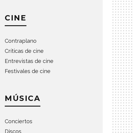
CINE
Contraplano
Críticas de cine
Entrevistas de cine
Festivales de cine
MÚSICA
Conciertos
Discos