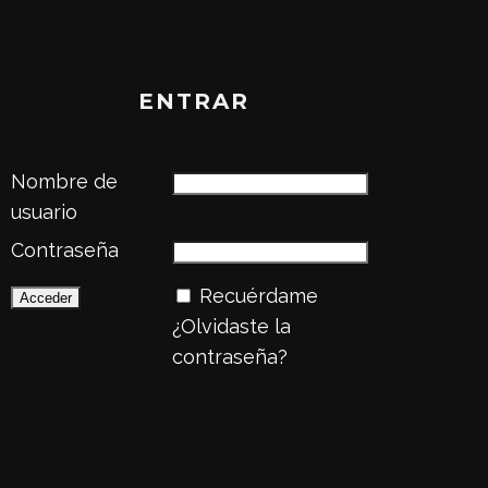
ENTRAR
Nombre de
usuario
Contraseña
Recuérdame
¿Olvidaste la
contraseña?