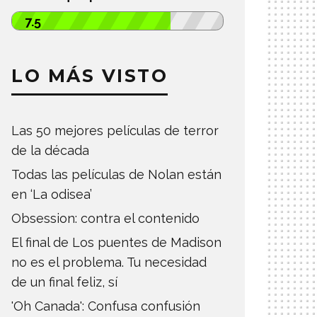
7.5
LO MÁS VISTO
Las 50 mejores películas de terror
de la década
Todas las películas de Nolan están
en ‘La odisea’
Obsession: contra el contenido
El final de Los puentes de Madison
no es el problema. Tu necesidad
de un final feliz, sí
'Oh Canada': Confusa confusión