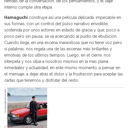
riendas de la conversación, de los pensamientos, y el viaje
interno cumple otra etapa.
Hamaguchi
construye así una película delicada, impecable en
sus formas, con un control del pulso narrativo envidible,
sostenida por unos actores en estado de gracia y que, poco a
poco pero sin pausa, se va acercando al punto de ebullición.
Cuando llega, en una escena maravillosa que no tiene voz pero
si palabras, nos regala una de las escenas más brillantes y
emotivas de los últimos tiempos. Luego, en el cierre, nos
interpela y nos sitúa a nosotros mismos en la más plena
inmediatez y actualidad, en este mismo momento, a pensar en
el mensaje, a dejar atrás el dolor y la frustración para aceptar las
cartas que tenemos y disfrutar del resto.