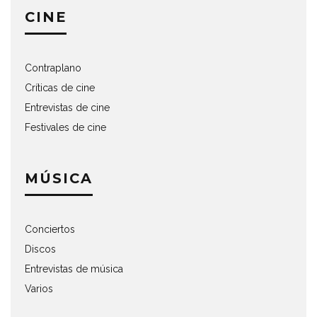
CINE
Contraplano
Críticas de cine
Entrevistas de cine
Festivales de cine
MÚSICA
Conciertos
Discos
Entrevistas de música
Varios