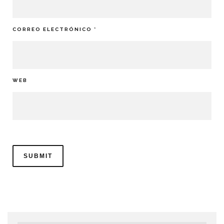
CORREO ELECTRÓNICO
*
WEB