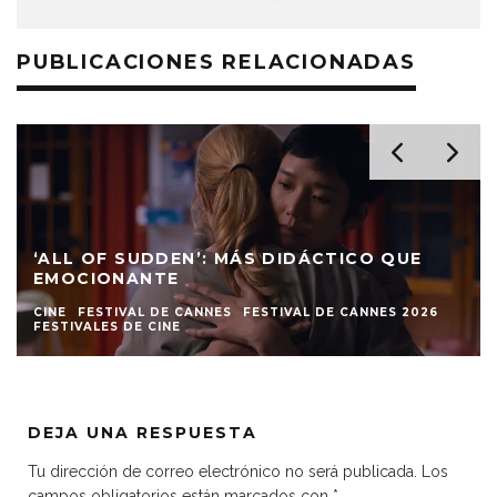
PUBLICACIONES RELACIONADAS
‘ALL OF SUDDEN’: MÁS DIDÁCTICO QUE
EMOCIONANTE
CINE
FESTIVAL DE CANNES
FESTIVAL DE CANNES 2026
FESTIVALES DE CINE
DEJA UNA RESPUESTA
Tu dirección de correo electrónico no será publicada.
Los
campos obligatorios están marcados con
*