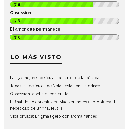
7.6
Obsession
7.6
El amor que permanece
7.5
LO MÁS VISTO
Las 50 mejores películas de terror de la década
Todas las películas de Nolan están en ‘La odisea’
Obsession: contra el contenido
El final de Los puentes de Madison no es el problema. Tu
necesidad de un final feliz, sí
Vida privada: Enigma ligero con aroma francés