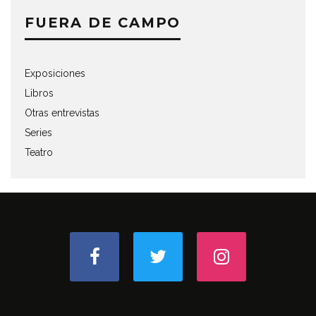
FUERA DE CAMPO
Exposiciones
Libros
Otras entrevistas
Series
Teatro