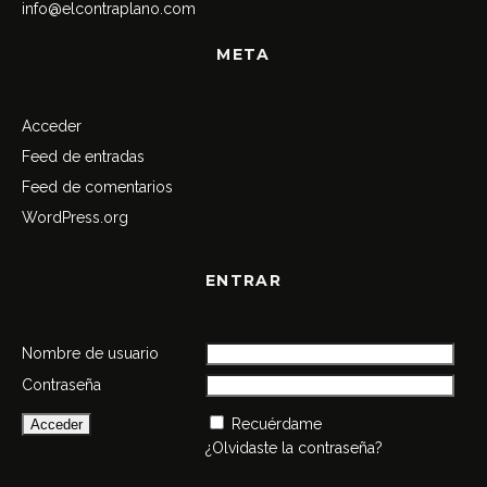
info@elcontraplano.com
META
Acceder
Feed de entradas
Feed de comentarios
WordPress.org
ENTRAR
Nombre de usuario
Contraseña
Recuérdame
¿Olvidaste la contraseña?