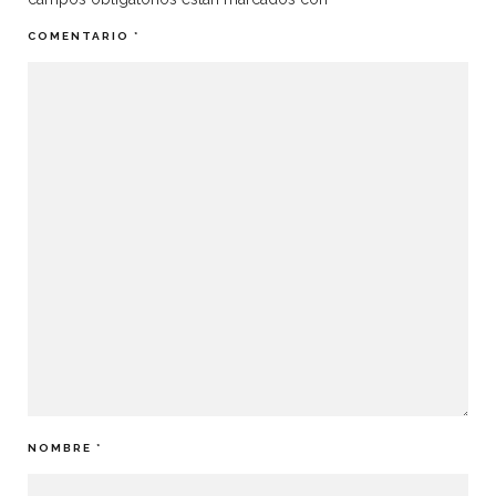
COMENTARIO
*
NOMBRE
*