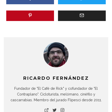
RICARDO FERNÁNDEZ
Fundador de "El Café de Rick" y cofundador de "El
Contraplano". Cicloturista, melómano, cinéfilo y
cascarrabias. Miembro del jurado Flipesci desde 2011.