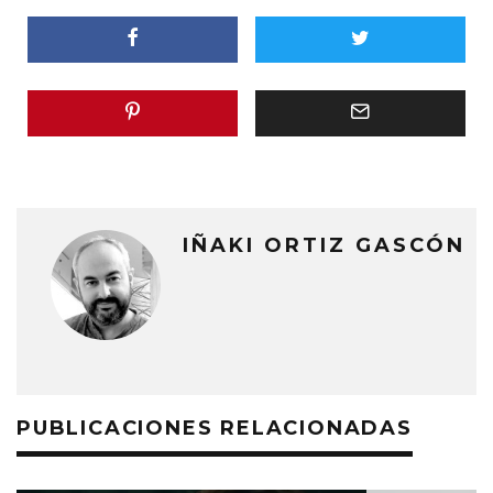
IÑAKI ORTIZ GASCÓN
PUBLICACIONES RELACIONADAS