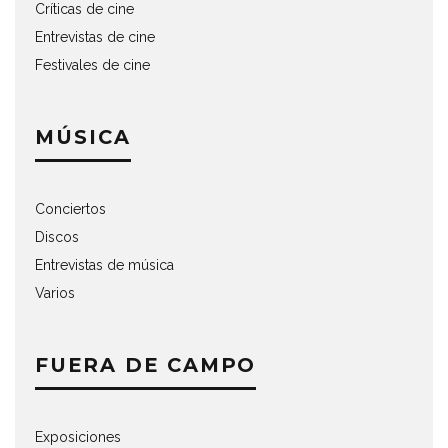
Críticas de cine
Entrevistas de cine
Festivales de cine
MÚSICA
Conciertos
Discos
Entrevistas de música
Varios
FUERA DE CAMPO
Exposiciones