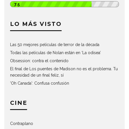
7.5
LO MÁS VISTO
Las 50 mejores películas de terror de la década
Todas las películas de Nolan están en ‘La odisea’
Obsession: contra el contenido
El final de Los puentes de Madison no es el problema. Tu
necesidad de un final feliz, sí
'Oh Canada': Confusa confusión
CINE
Contraplano