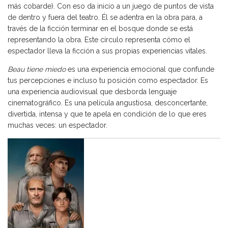
más cobarde). Con eso da inicio a un juego de puntos de vista
de dentro y fuera del teatro. Él se adentra en la obra para, a
través de la ficción terminar en el bosque donde se está
representando la obra. Este círculo representa cómo el
espectador lleva la ficción a sus propias experiencias vitales.
Beau tiene miedo
es una experiencia emocional que confunde
tus percepciones e incluso tu posición como espectador. Es
una experiencia audiovisual que desborda lenguaje
cinematográfico. Es una película angustiosa, desconcertante,
divertida, intensa y que te apela en condición de lo que eres
muchas veces: un espectador.