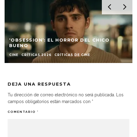
OBSESSION: CONTRA EL CONTENIDO
CRÍTICAS 2026
DEJA UNA RESPUESTA
Tu dirección de correo electrónico no será publicada.
Los
campos obligatorios están marcados con
*
COMENTARIO
*