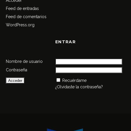
Acceder
Feed de entradas
Feed de comentarios
WordPress.org
ENTRAR
Nombre de usuario
Contraseña
Recuérdame
¿Olvidaste la contraseña?