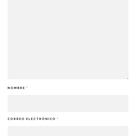
NOMBRE
*
CORREO ELECTRÓNICO
*