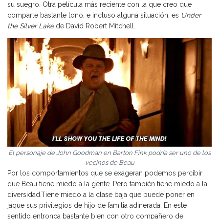
su suegro. Otra película más reciente con la que creo que
comparte bastante tono, e incluso alguna situación, es
Under
the Silver Lake
de David Robert Mitchell.
El personaje de John Goodman en Barton Fink podría ser uno de los
vecinos de Beau
Por los comportamientos que se exageran podemos percibir
que Beau tiene miedo a la gente. Pero también tiene miedo a la
diversidad.Tiene miedo a la clase baja que puede poner en
jaque sus privilegios de hijo de familia adinerada. En este
sentido entronca bastante bien con otro compañero de