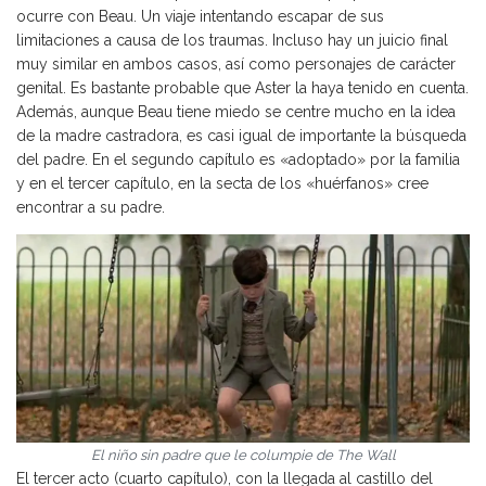
ocurre con Beau. Un viaje intentando escapar de sus
limitaciones a causa de los traumas. Incluso hay un juicio final
muy similar en ambos casos, así como personajes de carácter
genital. Es bastante probable que Aster la haya tenido en cuenta.
Además, aunque Beau tiene miedo se centre mucho en la idea
de la madre castradora, es casi igual de importante la búsqueda
del padre. En el segundo capítulo es «adoptado» por la familia
y en el tercer capítulo, en la secta de los «huérfanos» cree
encontrar a su padre.
El niño sin padre que le columpie de
The Wall
El tercer acto (cuarto capítulo), con la llegada al castillo del