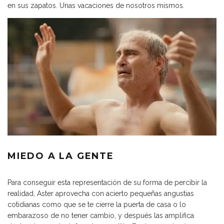
en sus zapatos. Unas vacaciones de nosotros mismos.
MIEDO A LA GENTE
Para conseguir esta representación de su forma de percibir la
realidad, Aster aprovecha con acierto pequeñas angustias
cotidianas como que se te cierre la puerta de casa o lo
embarazoso de no tener cambio, y después las amplifica