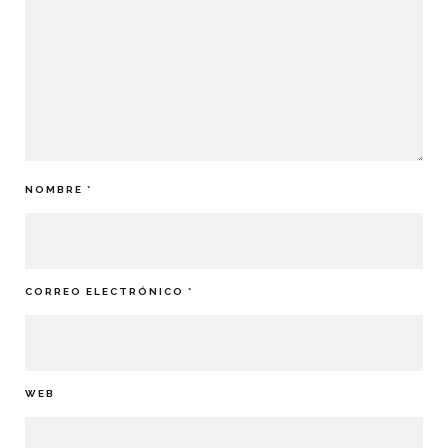
NOMBRE
*
CORREO ELECTRÓNICO
*
WEB