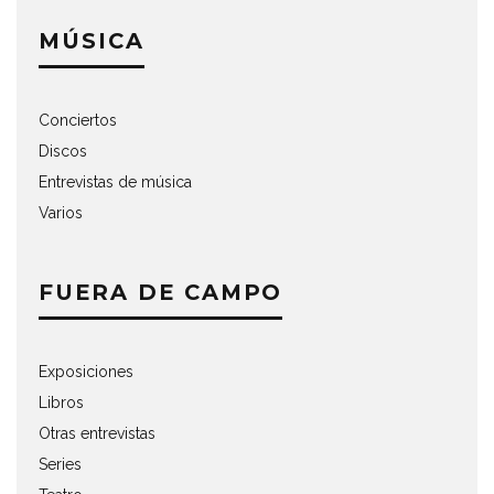
MÚSICA
Conciertos
Discos
Entrevistas de música
Varios
FUERA DE CAMPO
Exposiciones
Libros
Otras entrevistas
Series