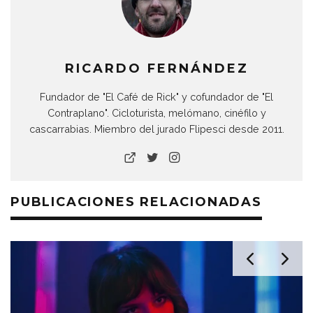
RICARDO FERNÁNDEZ
Fundador de "El Café de Rick" y cofundador de "El
Contraplano". Cicloturista, melómano, cinéfilo y
cascarrabias. Miembro del jurado Flipesci desde 2011.
PUBLICACIONES RELACIONADAS