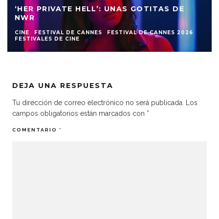
‘HER PRIVATE HELL’: UNAS GOTITAS DE
NWR
CINE
FESTIVAL DE CANNES
FESTIVAL DE CANNES 2026
FESTIVALES DE CINE
DEJA UNA RESPUESTA
Tu dirección de correo electrónico no será publicada.
Los
campos obligatorios están marcados con
*
COMENTARIO
*