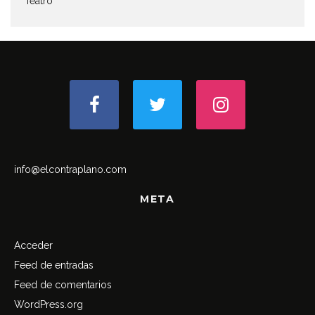
Teatro
info@elcontraplano.com
META
Acceder
Feed de entradas
Feed de comentarios
WordPress.org