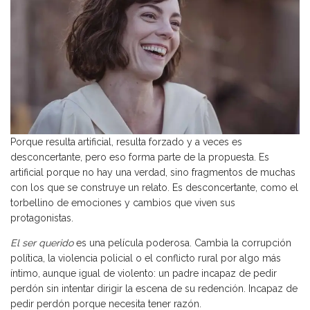
Porque resulta artificial, resulta forzado y a veces es
desconcertante, pero eso forma parte de la propuesta. Es
artificial porque no hay una verdad, sino fragmentos de muchas
con los que se construye un relato. Es desconcertante, como el
torbellino de emociones y cambios que viven sus
protagonistas.
El ser querido
es una película poderosa. Cambia la corrupción
política, la violencia policial o el conflicto rural por algo más
íntimo, aunque igual de violento: un padre incapaz de pedir
perdón sin intentar dirigir la escena de su redención. Incapaz de
pedir perdón porque necesita tener razón.