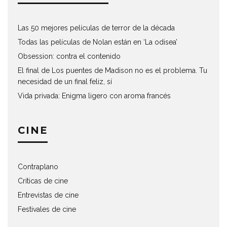
Las 50 mejores películas de terror de la década
Todas las películas de Nolan están en ‘La odisea’
Obsession: contra el contenido
El final de Los puentes de Madison no es el problema. Tu
necesidad de un final feliz, sí
Vida privada: Enigma ligero con aroma francés
CINE
Contraplano
Críticas de cine
Entrevistas de cine
Festivales de cine