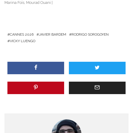
Marina Foïs, Mourad Ouani
CANNES 2026
JAVIER BARDEM
RODRIGO SOROGOYEN
VICKY LUENGO