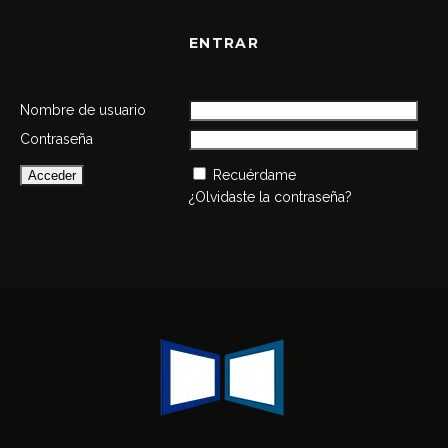
ENTRAR
Nombre de usuario
Contraseña
Recuérdame
¿Olvidaste la contraseña?