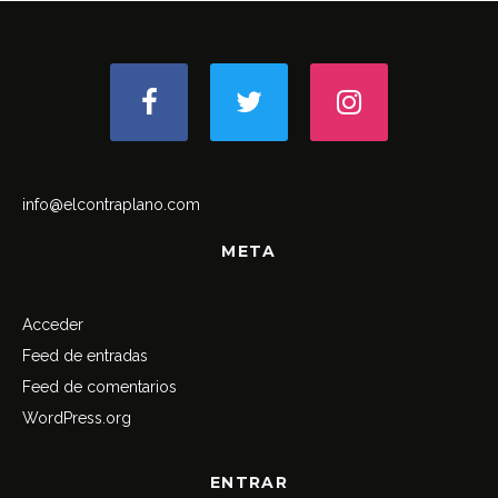
info@elcontraplano.com
META
Acceder
Feed de entradas
Feed de comentarios
WordPress.org
ENTRAR