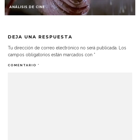
CRÍTICAS 2025
DEJA UNA RESPUESTA
Tu dirección de correo electrónico no será publicada.
Los
campos obligatorios están marcados con
*
COMENTARIO
*