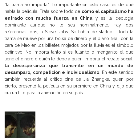
“la trama no importa”. Lo importante en este caso es de qué
habla la película. Trata sobre todo de
cómo el capitalismo ha
entrado con mucha fuerza en China
y es la ideología
dominante aunque no lo sea nominalmente. Hay dos
referencias, dos, a Steve Jobs. Se habla de startups. Toda la
trama se mueve por una bolsa de dinero y el plano final, con la
cara de Mao en los billetes mojados por la lluvia es el símbolo
definitivo. No importa tanto si es fulanito o menganito el que
tiene el dinero o quién le debe a quién; importa el retrato social,
la desesperanza que transmite en un mundo de
desamparo, competición e individualismo
. En este sentido
también recuerda al crítico cine de Jia Zhangke, quien por
cierto, presentó la película en su premiere en China y dijo que
era un hito para la animación en su país.