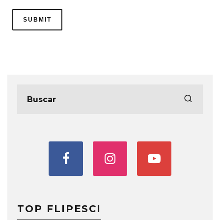
TOP FLIPESCI