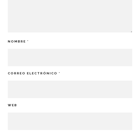
NOMBRE
*
CORREO ELECTRÓNICO
*
WEB