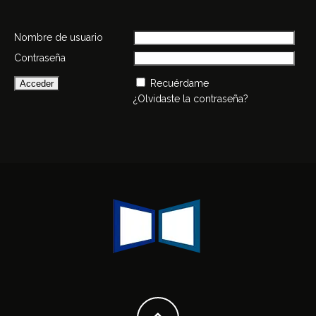
Nombre de usuario
Contraseña
Recuérdame
¿Olvidaste la contraseña?