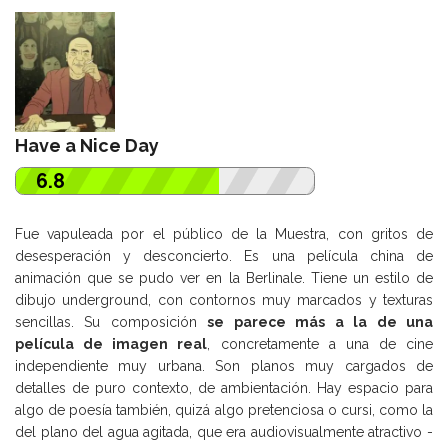
Have a Nice Day
6.8
Fue vapuleada por el público de la Muestra, con gritos de
desesperación y desconcierto. Es una película china de
animación que se pudo ver en la Berlinale. Tiene un estilo de
dibujo underground, con contornos muy marcados y texturas
sencillas. Su composición
se parece más a la de una
película de imagen real
, concretamente a una de cine
independiente muy urbana. Son planos muy cargados de
detalles de puro contexto, de ambientación. Hay espacio para
algo de poesía también, quizá algo pretenciosa o cursi, como la
del plano del agua agitada, que era audiovisualmente atractivo -