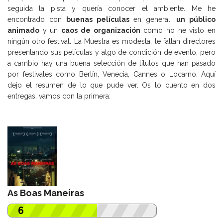
seguida la pista y quería conocer el ambiente. Me he
encontrado con
buenas películas
en general,
un público
animado
y un
caos de organización
como no he visto en
ningún otro festival. La Muestra es modesta, le faltan directores
presentando sus películas y algo de condición de evento; pero
a cambio hay una buena selección de títulos que han pasado
por festivales como Berlín, Venecia, Cannes o Locarno. Aquí
dejo el resumen de lo que pude ver. Os lo cuento en dos
entregas, vamos con la primera:
As Boas Maneiras
6