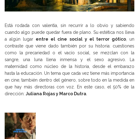
Está rodada con valentía, sin recurrir a lo obvio y sabiendo
cuando algo puede quedar fuera de plano. Su estética nos lleva
a algún lugar
entre el cine social y el terror gótico
, un
contraste que viene dado también por su historia: cuestiones
como la precariedad o el vacío social, se mezclan con la
sangre, una luna llena inmensa y el sexo agresivo. La
maternidad como núcleo de la historia, desde el embarazo
hasta la educación. Un tema que cada vez tiene más importancia
en cine, también dentro del género, sobre todo en la medida en
que hay más directoras con voz. En este caso, el 50% de la
dirección:
Juliana Rojas y Marco Dutra
.