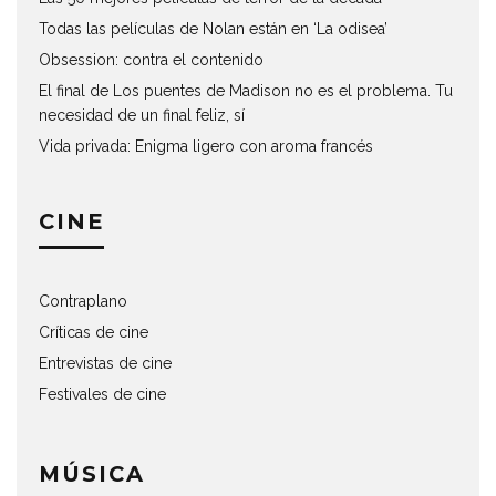
Todas las películas de Nolan están en ‘La odisea’
Obsession: contra el contenido
El final de Los puentes de Madison no es el problema. Tu
necesidad de un final feliz, sí
Vida privada: Enigma ligero con aroma francés
CINE
Contraplano
Críticas de cine
Entrevistas de cine
Festivales de cine
MÚSICA