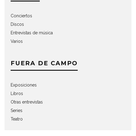
Conciertos
Discos
Entrevistas de música
Varios
FUERA DE CAMPO
Exposiciones
Libros
Otras entrevistas
Series
Teatro