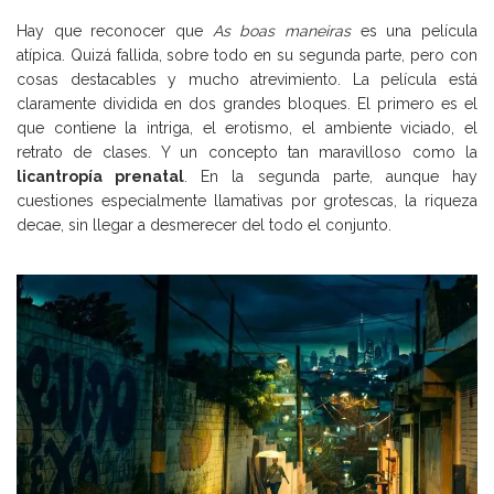
Hay que reconocer que
As boas maneiras
es una película
atípica. Quizá fallida, sobre todo en su segunda parte, pero con
cosas destacables y mucho atrevimiento. La película está
claramente dividida en dos grandes bloques. El primero es el
que contiene la intriga, el erotismo, el ambiente viciado, el
retrato de clases. Y un concepto tan maravilloso como la
licantropía prenatal
. En la segunda parte, aunque hay
cuestiones especialmente llamativas por grotescas, la riqueza
decae, sin llegar a desmerecer del todo el conjunto.