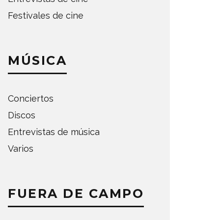
Festivales de cine
MÚSICA
Conciertos
Discos
Entrevistas de música
Varios
FUERA DE CAMPO