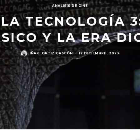
ANÁLISIS DE CINE
 LA TECNOLOGÍA 3
SICO Y LA ERA DI
IÑAKI ORTIZ GASCÓN
·
17 DICIEMBRE, 2023