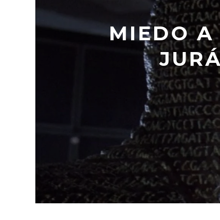
MIEDO A
JURÁ