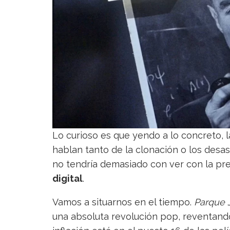
Lo curioso es que yendo a lo concreto,
hablan tanto de la clonación o los desa
no tendría demasiado con ver con la pr
digital
.
Vamos a situarnos en el tiempo.
Parque 
una absoluta revolución pop, reventando 