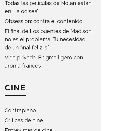
Todas las películas de Nolan están
en ‘La odisea’
Obsession: contra el contenido
El final de Los puentes de Madison
no es el problema. Tu necesidad
de un final feliz, sí
Vida privada: Enigma ligero con
aroma francés
CINE
Contraplano
Críticas de cine
Entrevistas de cine