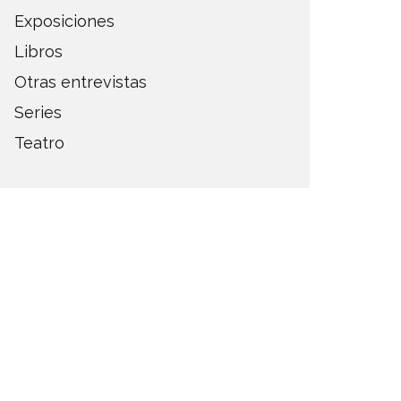
Exposiciones
Libros
Otras entrevistas
Series
Teatro