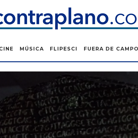
CINE
MÚSICA
FLIPESCI
FUERA DE CAMP