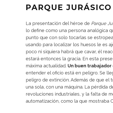
PARQUE JURÁSICO
La presentación del héroe de
Parque Ju
lo define como una persona analógica qu
punto que con solo tocarlas se estropea
usando para localizar los huesos le es 
poco ni siquiera habrá que cavar, él r
estará entonces la gracia. En esta pre
máxima actualidad.
Un buen trabajador 
entender el oficio está en peligro. Se l
peligro de extinción. Además de que el 
una sola, con una máquina. La pérdida de
revoluciones industriales, y la falta de m
automatización, como la que mostraba 