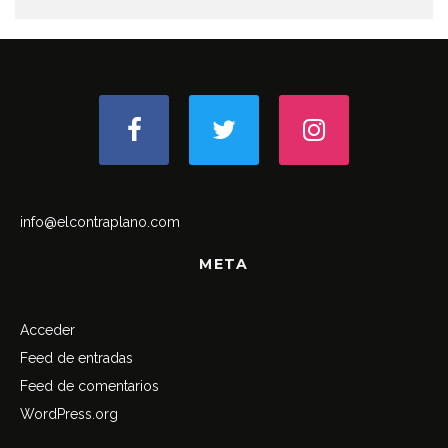
info@elcontraplano.com
META
Acceder
Feed de entradas
Feed de comentarios
WordPress.org