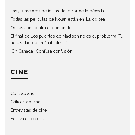
Las 50 mejores películas de terror de la década
Todas las películas de Nolan están en ‘La odisea’
Obsession: contra el contenido
El final de Los puentes de Madison no es el problema. Tu
necesidad de un final feliz, sí
'Oh Canada': Confusa confusión
CINE
Contraplano
Críticas de cine
Entrevistas de cine
Festivales de cine