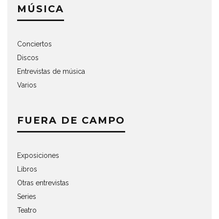
MÚSICA
Conciertos
Discos
Entrevistas de música
Varios
FUERA DE CAMPO
Exposiciones
Libros
Otras entrevistas
Series
Teatro