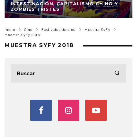
INTESTINACIÓN, CAPITALISMO CHINO Y
ZOMBIES TRISTES
Inicio
Cine
Festivales de cine
Muestra SyFy
Muestra SyFy 2018
MUESTRA SYFY 2018