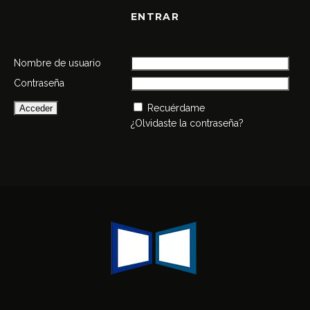
ENTRAR
Nombre de usuario
Contraseña
Recuérdame
¿Olvidaste la contraseña?