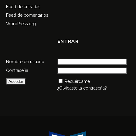
Feed de entradas
Feed de comentarios
WordPress.org
ENTRAR
Nombre de usuario
Contraseña
Recuérdame
¿Olvidaste la contraseña?