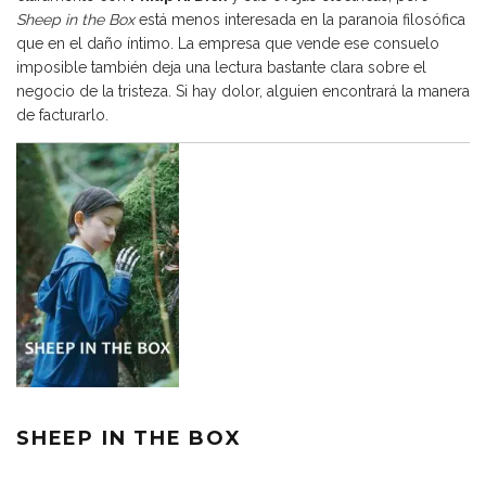
Sheep in the Box
está menos interesada en la paranoia filosófica
que en el daño íntimo. La empresa que vende ese consuelo
imposible también deja una lectura bastante clara sobre el
negocio de la tristeza. Si hay dolor, alguien encontrará la manera
de facturarlo.
SHEEP IN THE BOX