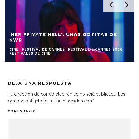
‘HER PRIVATE HELL’: UNAS GOTITAS DE
NWR
CINE
FESTIVAL DE CANNES
FESTIVAL DE CANNES 2026
FESTIVALES DE CINE
DEJA UNA RESPUESTA
Tu dirección de correo electrónico no será publicada.
Los
campos obligatorios están marcados con
*
COMENTARIO
*