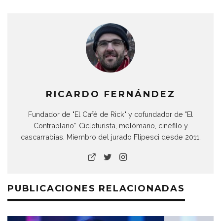
RICARDO FERNÁNDEZ
Fundador de "El Café de Rick" y cofundador de "El
Contraplano". Cicloturista, melómano, cinéfilo y
cascarrabias. Miembro del jurado Flipesci desde 2011.
PUBLICACIONES RELACIONADAS