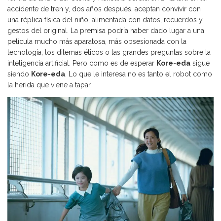
accidente de tren y, dos años después, aceptan convivir con
una réplica física del niño, alimentada con datos, recuerdos y
gestos del original. La premisa podría haber dado lugar a una
película mucho más aparatosa, más obsesionada con la
tecnología, los dilemas éticos o las grandes preguntas sobre la
inteligencia artificial. Pero como es de esperar
Kore-eda
sigue
siendo
Kore-eda
. Lo que le interesa no es tanto el robot como
la herida que viene a tapar.