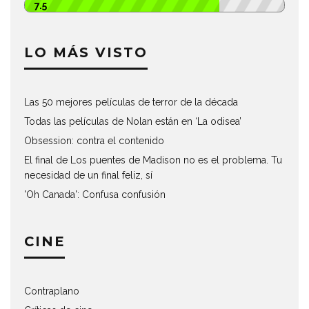
7.5
LO MÁS VISTO
Las 50 mejores películas de terror de la década
Todas las películas de Nolan están en ‘La odisea’
Obsession: contra el contenido
El final de Los puentes de Madison no es el problema. Tu
necesidad de un final feliz, sí
'Oh Canada': Confusa confusión
CINE
Contraplano