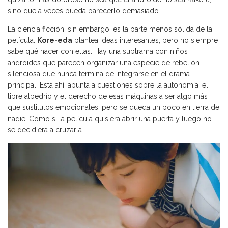
sino que a veces pueda parecerlo demasiado.
La ciencia ficción, sin embargo, es la parte menos sólida de la
película.
Kore-eda
plantea ideas interesantes, pero no siempre
sabe qué hacer con ellas. Hay una subtrama con niños
androides que parecen organizar una especie de rebelión
silenciosa que nunca termina de integrarse en el drama
principal. Está ahí, apunta a cuestiones sobre la autonomía, el
libre albedrío y el derecho de esas máquinas a ser algo más
que sustitutos emocionales, pero se queda un poco en tierra de
nadie. Como si la película quisiera abrir una puerta y luego no
se decidiera a cruzarla.