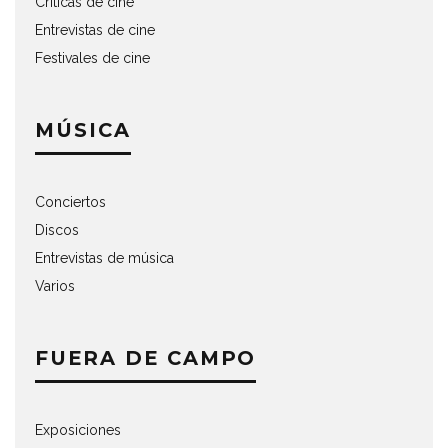
Críticas de cine
Entrevistas de cine
Festivales de cine
MÚSICA
Conciertos
Discos
Entrevistas de música
Varios
FUERA DE CAMPO
Exposiciones