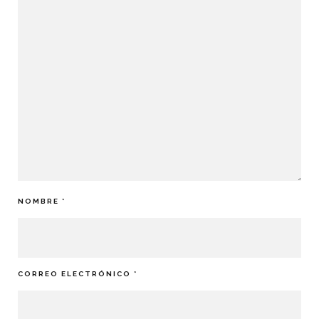
NOMBRE
*
CORREO ELECTRÓNICO
*