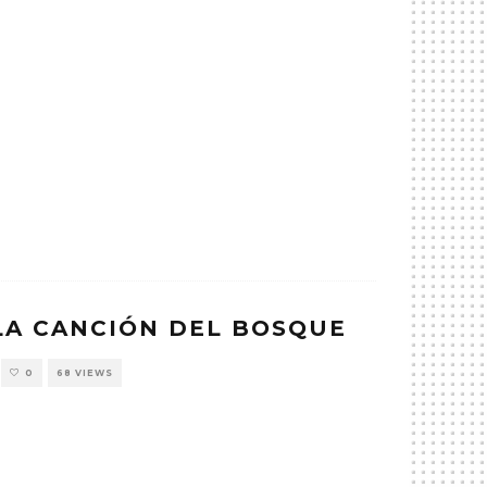
LA CANCIÓN DEL BOSQUE
0
68 VIEWS