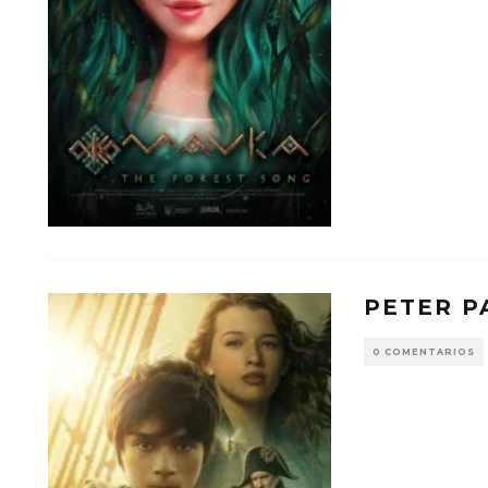
PETER P
0 COMENTARIOS