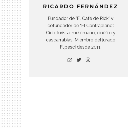
RICARDO FERNÁNDEZ
Fundador de "El Café de Rick" y
cofundador de "El Contraplano".
Cicloturista, melómano, cinéfilo y
cascarrabias. Miembro del jurado
Flipesci desde 2011.