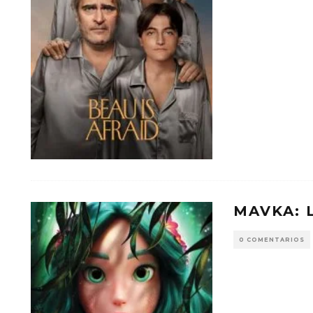
MAVKA: 
0 COMENTARIOS