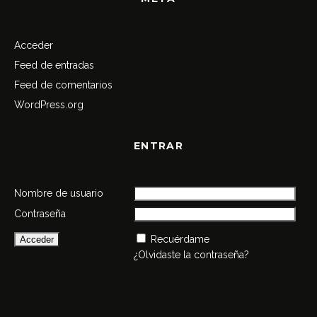
Acceder
Feed de entradas
Feed de comentarios
WordPress.org
ENTRAR
Nombre de usuario
Contraseña
Recuérdame
¿Olvidaste la contraseña?