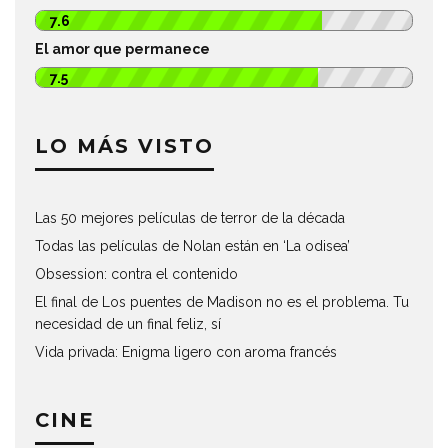
7.6
El amor que permanece
7.5
LO MÁS VISTO
Las 50 mejores películas de terror de la década
Todas las películas de Nolan están en ‘La odisea’
Obsession: contra el contenido
El final de Los puentes de Madison no es el problema. Tu
necesidad de un final feliz, sí
Vida privada: Enigma ligero con aroma francés
CINE