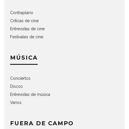
Contraplano
Críticas de cine
Entrevistas de cine
Festivales de cine
MÚSICA
Conciertos
Discos
Entrevistas de música
Varios
FUERA DE CAMPO