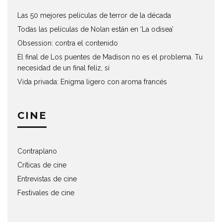
Las 50 mejores películas de terror de la década
Todas las películas de Nolan están en ‘La odisea’
Obsession: contra el contenido
El final de Los puentes de Madison no es el problema. Tu
necesidad de un final feliz, sí
Vida privada: Enigma ligero con aroma francés
CINE
Contraplano
Críticas de cine
Entrevistas de cine
Festivales de cine