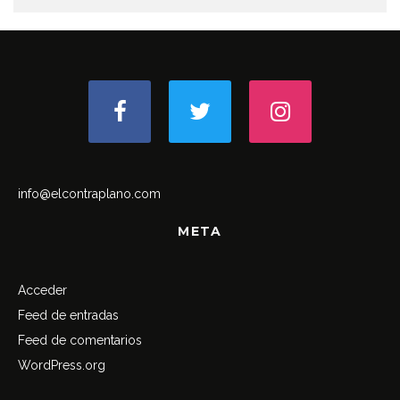
info@elcontraplano.com
META
Acceder
Feed de entradas
Feed de comentarios
WordPress.org