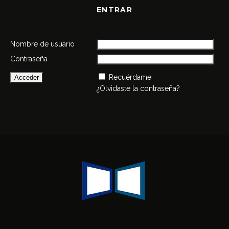
ENTRAR
Nombre de usuario
Contraseña
Recuérdame
¿Olvidaste la contraseña?