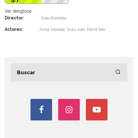
Ver desglose
Director:
Yuta Shimotsu
Actores:
Anna Yamada, Yuzu Aoki, Pierre Taki