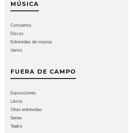
MÚSICA
Conciertos
Discos
Entrevistas de música
Varios
FUERA DE CAMPO
Exposiciones
Libros
Otras entrevistas
Series
Teatro