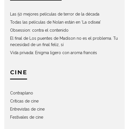
Las 50 mejores películas de terror de la década
Todas las películas de Nolan están en ‘La odisea’
Obsession: contra el contenido
El final de Los puentes de Madison no es el problema. Tu
necesidad de un final feliz, sí
Vida privada: Enigma ligero con aroma francés
CINE
Contraplano
Críticas de cine
Entrevistas de cine
Festivales de cine