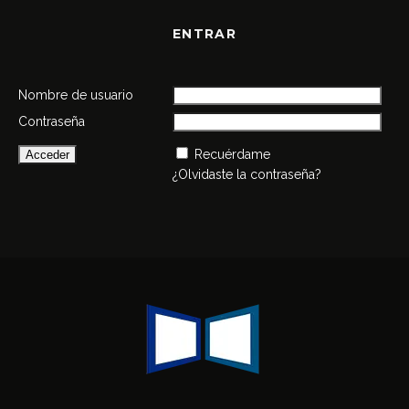
ENTRAR
Nombre de usuario
Contraseña
Recuérdame
¿Olvidaste la contraseña?