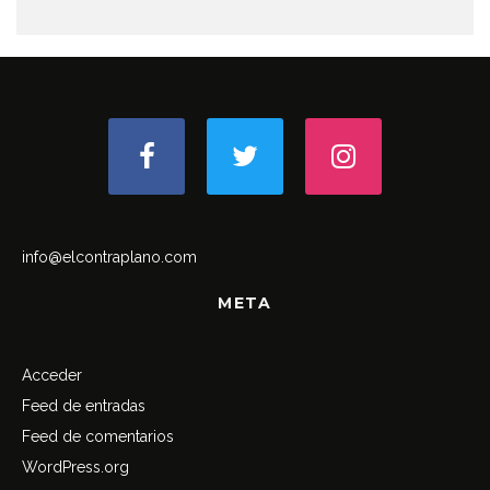
info@elcontraplano.com
META
Acceder
Feed de entradas
Feed de comentarios
WordPress.org