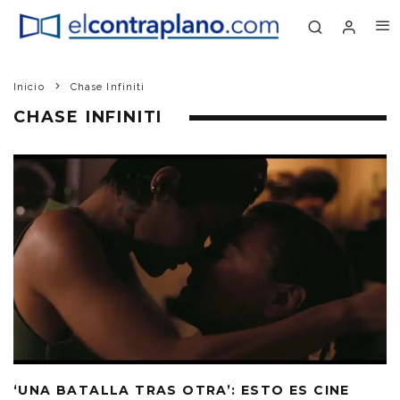
Inicio
Chase Infiniti
CHASE INFINITI
‘UNA BATALLA TRAS OTRA’: ESTO ES CINE