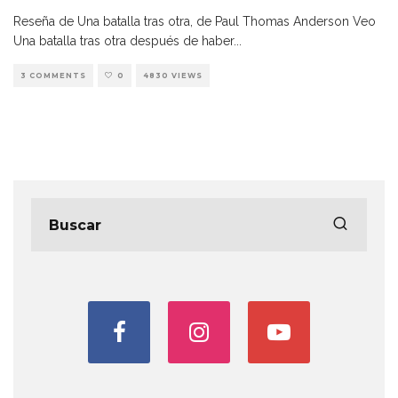
Reseña de Una batalla tras otra, de Paul Thomas Anderson Veo
Una batalla tras otra después de haber
...
3 COMMENTS
0
4830 VIEWS