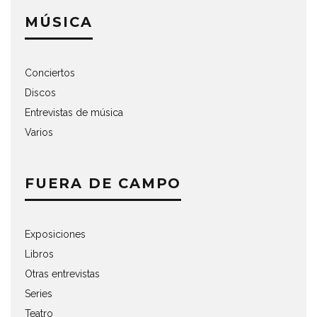
MÚSICA
Conciertos
Discos
Entrevistas de música
Varios
FUERA DE CAMPO
Exposiciones
Libros
Otras entrevistas
Series
Teatro