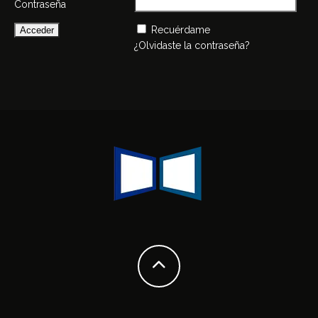
Contraseña
Recuérdame
¿Olvidaste la contraseña?