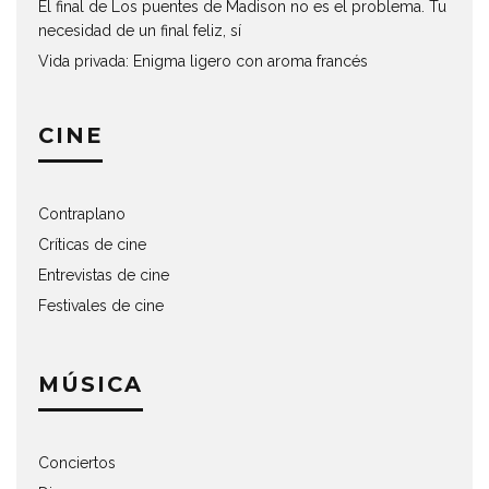
El final de Los puentes de Madison no es el problema. Tu
necesidad de un final feliz, sí
Vida privada: Enigma ligero con aroma francés
CINE
Contraplano
Críticas de cine
Entrevistas de cine
Festivales de cine
MÚSICA
Conciertos