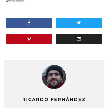
CROSSOVER
RICARDO FERNÁNDEZ