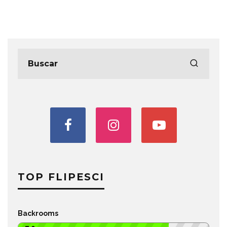
TOP FLIPESCI
Backrooms