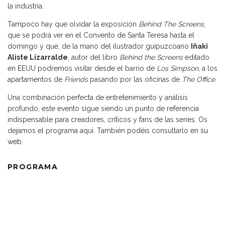
la industria.
Tampoco hay que olvidar la exposición
Behind The Screens
,
que se podrá ver en el Convento de Santa Teresa hasta el
domingo y que, de la mano del ilustrador guipuzcoano
Iñaki
Aliste Lizarralde
, autor del libro
Behind the Screens
editado
en EEUU podremos visitar desde el barrio de
Los Simpson
, a los
apartamentos de
Friends
pasando por las oficinas de
The Office
.
Una combinación perfecta de entretenimiento y análisis
profundo, este evento sigue siendo un punto de referencia
indispensable para creadores, críticos y fans de las series. Os
dejamos el programa aquí. También podéis consultarlo en
su
web
.
PROGRAMA