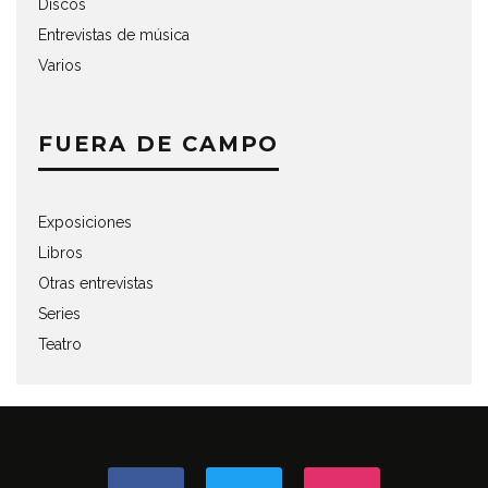
Discos
Entrevistas de música
Varios
FUERA DE CAMPO
Exposiciones
Libros
Otras entrevistas
Series
Teatro