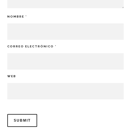
NOMBRE
*
CORREO ELECTRÓNICO
*
WEB