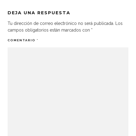
DEJA UNA RESPUESTA
Tu dirección de correo electrónico no será publicada.
Los
campos obligatorios están marcados con
*
COMENTARIO
*