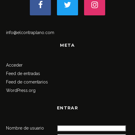
info@elcontraplano.com
META
Acceder
Feed de entradas
Feed de comentarios
WordPress.org
ENTRAR
Nombre de usuario