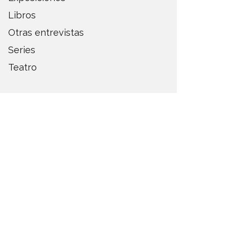
Libros
Otras entrevistas
Series
Teatro