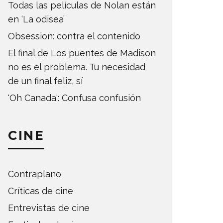
Todas las películas de Nolan están
en ‘La odisea’
Obsession: contra el contenido
El final de Los puentes de Madison
no es el problema. Tu necesidad
de un final feliz, sí
'Oh Canada': Confusa confusión
CINE
Contraplano
Críticas de cine
Entrevistas de cine