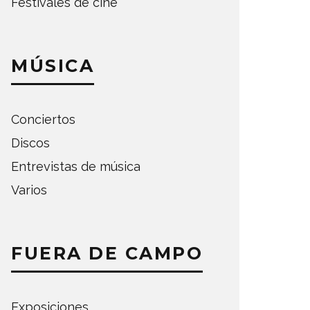
Festivales de cine
MÚSICA
Conciertos
Discos
Entrevistas de música
Varios
FUERA DE CAMPO
Exposiciones