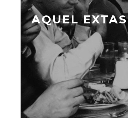
AQUEL EXTAS