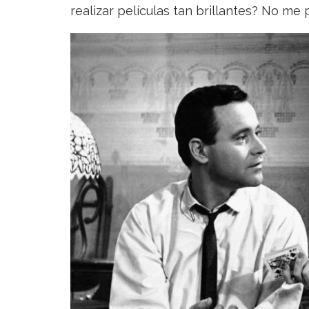
realizar películas tan brillantes? No me 