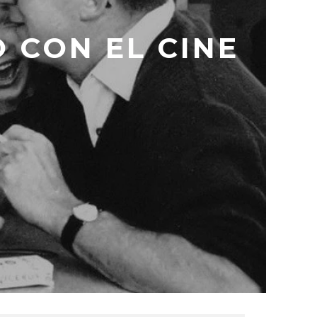
 CON EL CINE