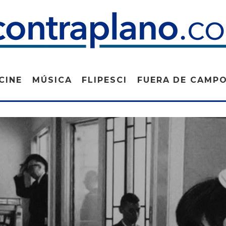
CINE
MÚSICA
FLIPESCI
FUERA DE CAMP