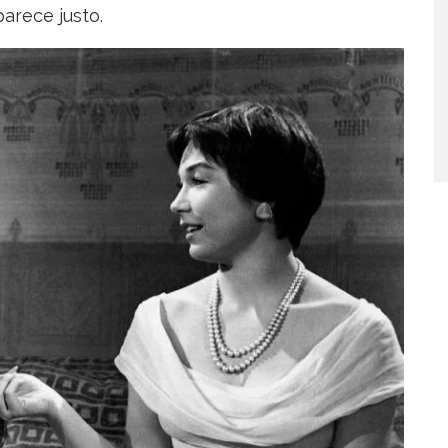
parece justo.