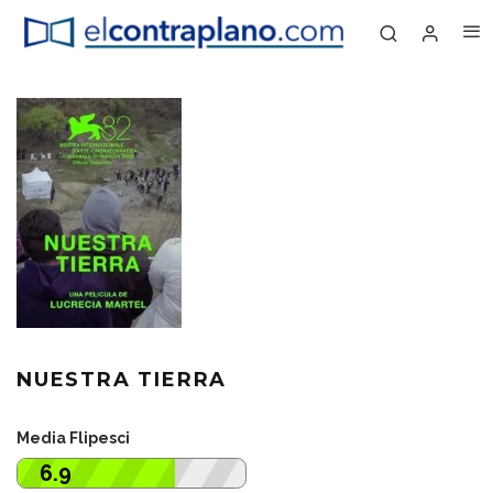
NUESTRA TIERRA
Media Flipesci
6.9