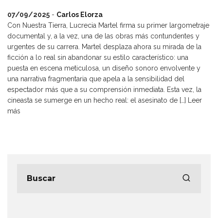
07/09/2025
-
Carlos Elorza
Con Nuestra Tierra, Lucrecia Martel firma su primer largometraje
documental y, a la vez, una de las obras más contundentes y
urgentes de su carrera. Martel desplaza ahora su mirada de la
ficción a lo real sin abandonar su estilo característico: una
puesta en escena meticulosa, un diseño sonoro envolvente y
una narrativa fragmentaria que apela a la sensibilidad del
espectador más que a su comprensión inmediata. Esta vez, la
cineasta se sumerge en un hecho real: el asesinato de […]
Leer
más