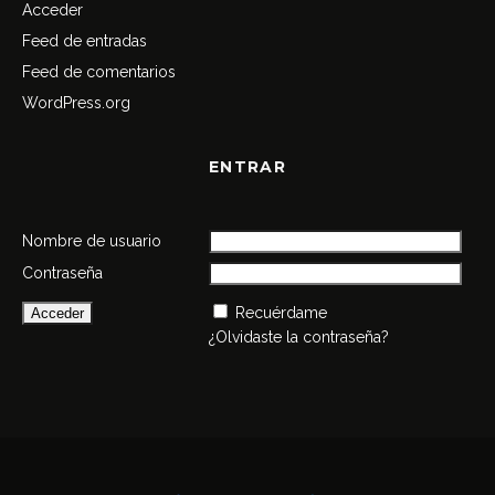
Acceder
Feed de entradas
Feed de comentarios
WordPress.org
ENTRAR
Nombre de usuario
Contraseña
Recuérdame
¿Olvidaste la contraseña?