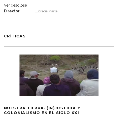
Ver desglose
Director:
Lucrecia Martel
CRÍTICAS
NUESTRA TIERRA. (IN)JUSTICIA Y
COLONIALISMO EN EL SIGLO XXI