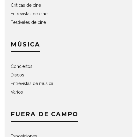
Críticas de cine
Entrevistas de cine
Festivales de cine
MÚSICA
Conciertos
Discos
Entrevistas de música
Varios
FUERA DE CAMPO
Exposiciones