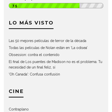
7.5
LO MÁS VISTO
Las 50 mejores películas de terror de la década
Todas las películas de Nolan están en ‘La odisea’
Obsession: contra el contenido
El final de Los puentes de Madison no es el problema. Tu
necesidad de un final feliz, sí
'Oh Canada': Confusa confusión
CINE
Contraplano