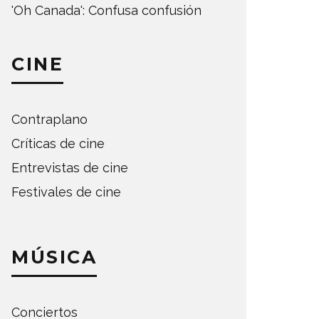
'Oh Canada': Confusa confusión
CINE
Contraplano
Críticas de cine
Entrevistas de cine
Festivales de cine
MÚSICA
Conciertos