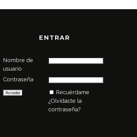
ENTRAR
Nombre de
usuario
Contraseña
Recuérdame
¿Olvidaste la
contraseña?