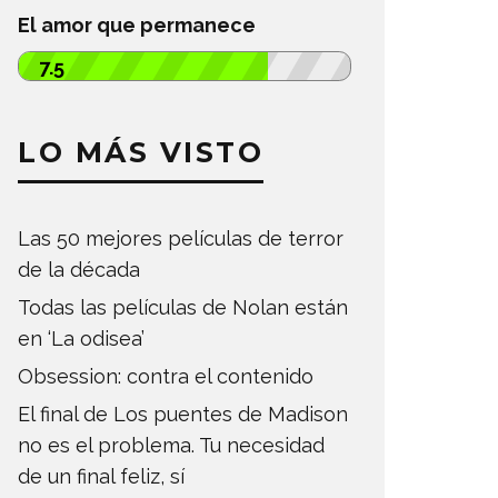
El amor que permanece
7.5
LO MÁS VISTO
Las 50 mejores películas de terror
de la década
Todas las películas de Nolan están
en ‘La odisea’
Obsession: contra el contenido
El final de Los puentes de Madison
no es el problema. Tu necesidad
de un final feliz, sí