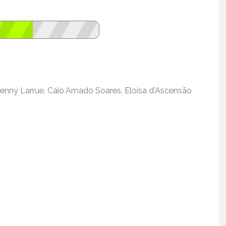
Jenny Larrue, Caio Amado Soares, Eloísa d'Ascensão