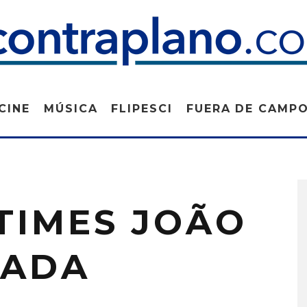
CINE
MÚSICA
FLIPESCI
FUERA DE CAMP
TIMES JOÃO
RADA