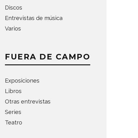
Discos
Entrevistas de música
Varios
FUERA DE CAMPO
Exposiciones
Libros
Otras entrevistas
Series
Teatro