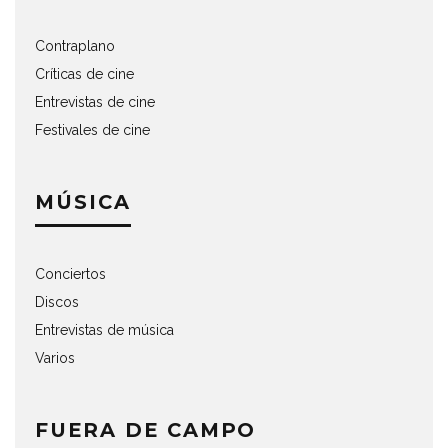
Contraplano
Críticas de cine
Entrevistas de cine
Festivales de cine
MÚSICA
Conciertos
Discos
Entrevistas de música
Varios
FUERA DE CAMPO