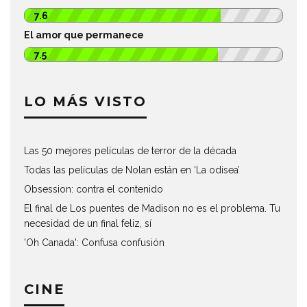
7.6
El amor que permanece
7.5
LO MÁS VISTO
Las 50 mejores películas de terror de la década
Todas las películas de Nolan están en ‘La odisea’
Obsession: contra el contenido
El final de Los puentes de Madison no es el problema. Tu
necesidad de un final feliz, sí
'Oh Canada': Confusa confusión
CINE