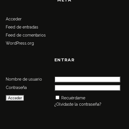
Acceder
Feed de entradas
Feed de comentarios
WordPress.org
ENTRAR
Nombre de usuario
Contraseña
Recuérdame
¿Olvidaste la contraseña?