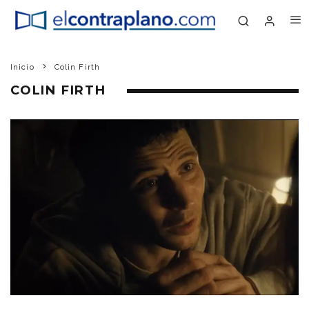
Inicio
Colin Firth
COLIN FIRTH