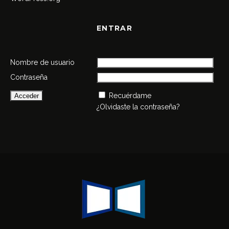
ENTRAR
Nombre de usuario
Contraseña
Recuérdame
¿Olvidaste la contraseña?