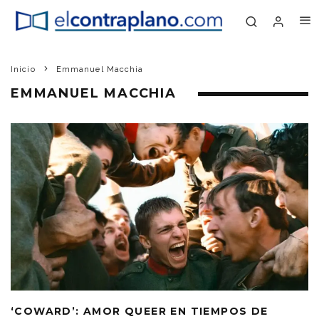
Inicio
Emmanuel Macchia
EMMANUEL MACCHIA
‘COWARD’: AMOR QUEER EN TIEMPOS DE