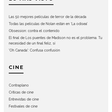
Las 50 mejores películas de terror de la década
Todas las películas de Nolan están en ‘La odisea’
Obsession: contra el contenido
El final de Los puentes de Madison no es el problema. Tu
necesidad de un final feliz, sí
'Oh Canada': Confusa confusión
CINE
Contraplano
Críticas de cine
Entrevistas de cine
Festivales de cine