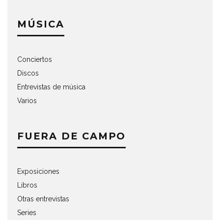
MÚSICA
Conciertos
Discos
Entrevistas de música
Varios
FUERA DE CAMPO
Exposiciones
Libros
Otras entrevistas
Series