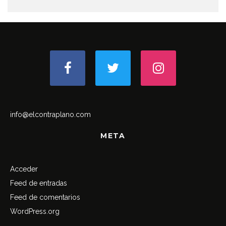
info@elcontraplano.com
META
Acceder
Feed de entradas
Feed de comentarios
WordPress.org