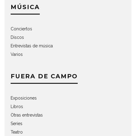
MÚSICA
Conciertos
Discos
Entrevistas de música
Varios
FUERA DE CAMPO
Exposiciones
Libros
Otras entrevistas
Series
Teatro