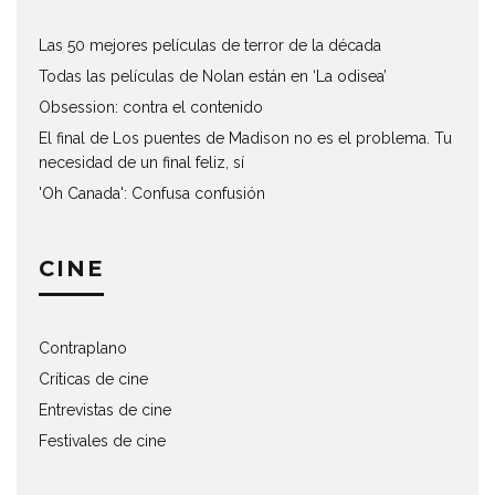
Las 50 mejores películas de terror de la década
Todas las películas de Nolan están en ‘La odisea’
Obsession: contra el contenido
El final de Los puentes de Madison no es el problema. Tu
necesidad de un final feliz, sí
'Oh Canada': Confusa confusión
CINE
Contraplano
Críticas de cine
Entrevistas de cine
Festivales de cine