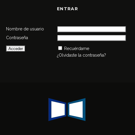
ENTRAR
Nombre de usuario
Contraseña
Recuérdame
¿Olvidaste la contraseña?