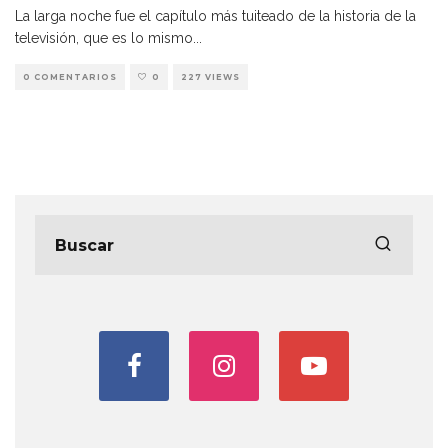
La larga noche fue el capítulo más tuiteado de la historia de la
televisión, que es lo mismo
...
0 COMENTARIOS
0
227 VIEWS