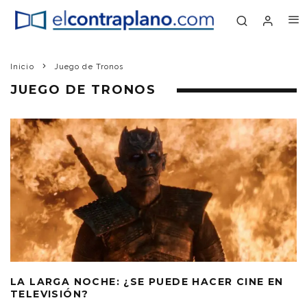
Inicio
Juego de Tronos
JUEGO DE TRONOS
LA LARGA NOCHE: ¿SE PUEDE HACER CINE EN
TELEVISIÓN?