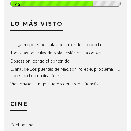
7.5
LO MÁS VISTO
Las 50 mejores películas de terror de la década
Todas las películas de Nolan están en ‘La odisea’
Obsession: contra el contenido
El final de Los puentes de Madison no es el problema. Tu
necesidad de un final feliz, sí
Vida privada: Enigma ligero con aroma francés
CINE
Contraplano