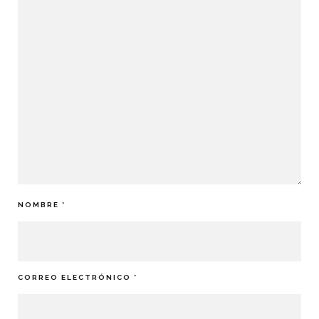
NOMBRE
*
CORREO ELECTRÓNICO
*