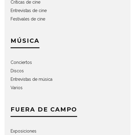
Críticas de cine
Entrevistas de cine
Festivales de cine
MÚSICA
Conciertos
Discos
Entrevistas de música
Varios
FUERA DE CAMPO
Exposiciones