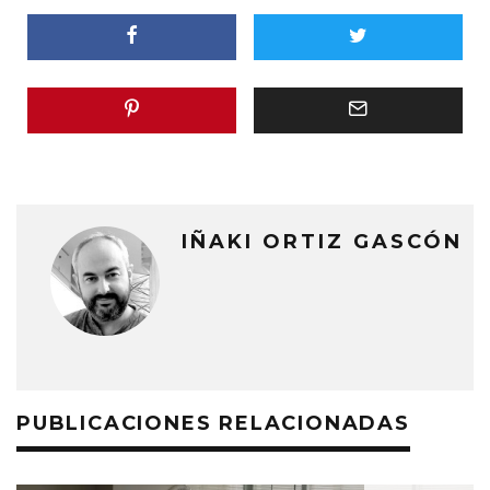
IÑAKI ORTIZ GASCÓN
PUBLICACIONES RELACIONADAS