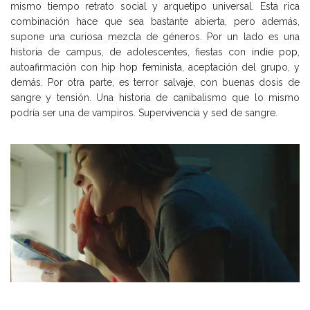
mismo tiempo retrato social y arquetipo universal. Esta rica
combinación hace que sea bastante abierta, pero además,
supone una curiosa mezcla de géneros. Por un lado es una
historia de campus, de adolescentes, fiestas con
indie pop
,
autoafirmación con
hip hop feminista
, aceptación del grupo, y
demás. Por otra parte, es terror salvaje, con buenas dosis de
sangre y tensión. Una historia de canibalismo que lo mismo
podría ser una de vampiros. Supervivencia y sed de sangre.