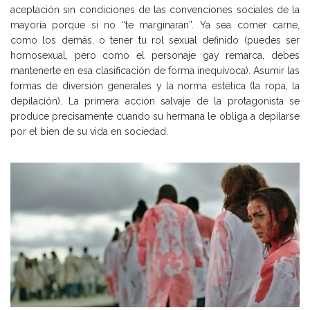
aceptación sin condiciones de las convenciones sociales de la
mayoría porque si no “te marginarán”. Ya sea comer carne,
como los demás, o tener tu rol sexual definido (puedes ser
homosexual, pero como el personaje gay remarca, debes
mantenerte en esa clasificación de forma inequívoca). Asumir las
formas de diversión generales y la norma estética (la ropa, la
depilación). La primera acción salvaje de la protagonista se
produce precisamente cuando su hermana le obliga a depilarse
por el bien de su vida en sociedad.