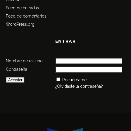
Feed de entradas
Feed de comentarios
WordPress.org
ENTRAR
Nombre de usuario
Contraseña
Recuérdame
¿Olvidaste la contraseña?