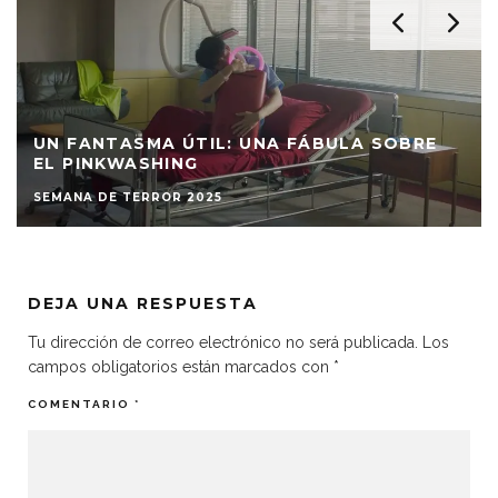
UN FANTASMA ÚTIL: UNA FÁBULA SOBRE
EL PINKWASHING
SEMANA DE TERROR 2025
DEJA UNA RESPUESTA
Tu dirección de correo electrónico no será publicada.
Los
campos obligatorios están marcados con
*
COMENTARIO
*