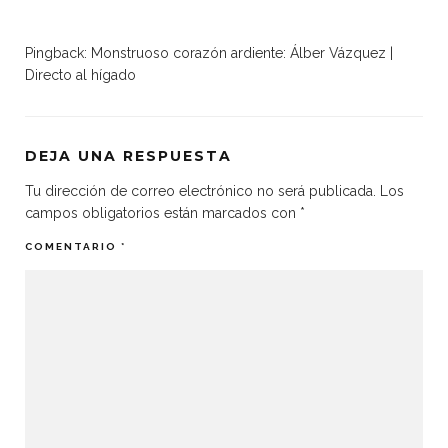
Pingback:
Monstruoso corazón ardiente: Álber Vázquez |
Directo al hígado
DEJA UNA RESPUESTA
Tu dirección de correo electrónico no será publicada.
Los
campos obligatorios están marcados con
*
COMENTARIO
*