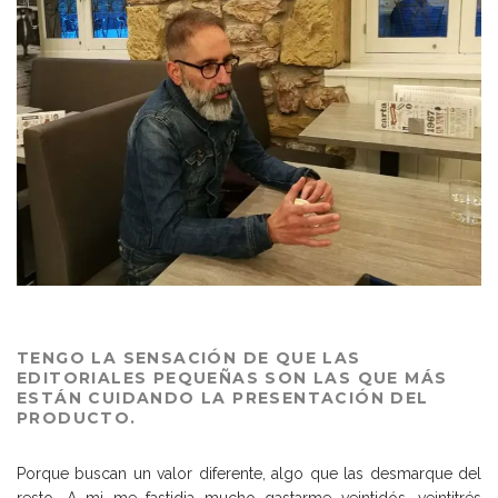
TENGO LA SENSACIÓN DE QUE LAS
EDITORIALES PEQUEÑAS SON LAS QUE MÁS
ESTÁN CUIDANDO LA PRESENTACIÓN DEL
PRODUCTO.
Porque buscan un valor diferente, algo que las desmarque del
resto. A mi me fastidia mucho gastarme veintidós, veintitrés