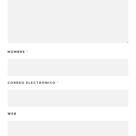
NOMBRE
*
CORREO ELECTRÓNICO
*
WEB