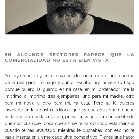
EN ALGUNOS SECTORES PARECE QUE LA
COMERCIALIDAD NO ESTÁ BIEN VISTA.
Yo soy un artista y en mí casa puedo hacer todo el arte que me
de la real gana. Lo hago y punto. Escribo una novela, lo hago
porque quiero, la guardo en mí casa, en mi ordenador, me la
imprimo o imprimo tres ejemplares, uno para mí madre, otro
para mí novia y otro para mí. Ya está… Pero sí, tú quieres
insertarte en la industria editorial que es otra cosa que no tiene
nada que ver con la creación, pues tienes que ser consciente de
que con cualquier cosa que a ti se te ha ocurrido esta mañana
cuando te has levantado, mientras te duchabas, con eso no te
vas a insertar en un mercado ultra competitivo. Tienes que hacer