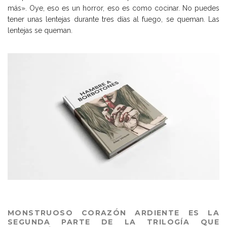
más». Oye, eso es un horror, eso es como cocinar. No puedes
tener unas lentejas durante tres días al fuego, se queman. Las
lentejas se queman.
MONSTRUOSO CORAZÓN ARDIENTE ES LA
SEGUNDA PARTE DE LA TRILOGÍA QUE