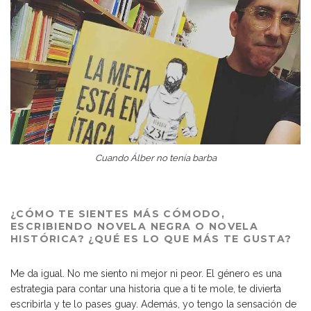
Cuando Álber no tenía barba
¿CÓMO TE SIENTES MÁS CÓMODO,
ESCRIBIENDO NOVELA NEGRA O NOVELA
HISTÓRICA? ¿QUÉ ES LO QUE MÁS TE GUSTA?
Me da igual. No me siento ni mejor ni peor. El género es una
estrategia para contar una historia que a ti te mole, te divierta
escribirla y te lo pases guay. Además, yo tengo la sensación de