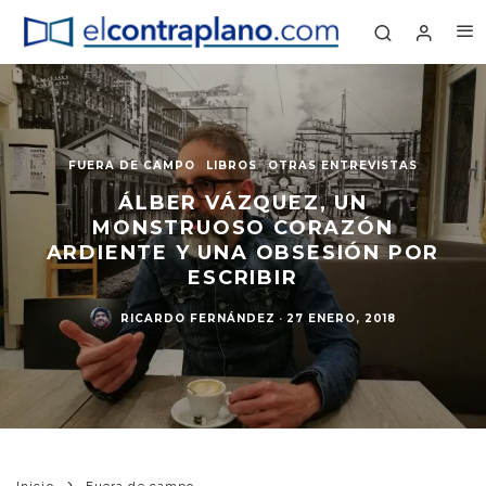
FUERA DE CAMPO
LIBROS
OTRAS ENTREVISTAS
ÁLBER VÁZQUEZ, UN
MONSTRUOSO CORAZÓN
ARDIENTE Y UNA OBSESIÓN POR
ESCRIBIR
RICARDO FERNÁNDEZ
·
27 ENERO, 2018