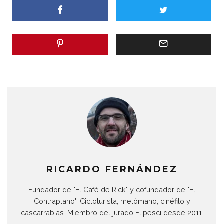
RICARDO FERNÁNDEZ
Fundador de "El Café de Rick" y cofundador de "El
Contraplano". Cicloturista, melómano, cinéfilo y
cascarrabias. Miembro del jurado Flipesci desde 2011.