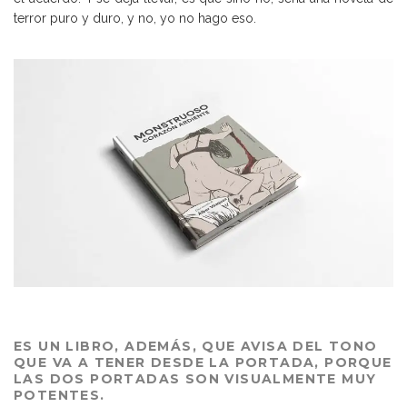
terror puro y duro, y no, yo no hago eso.
ES UN LIBRO, ADEMÁS, QUE AVISA DEL TONO
QUE VA A TENER DESDE LA PORTADA, PORQUE
LAS DOS PORTADAS SON VISUALMENTE MUY
POTENTES.