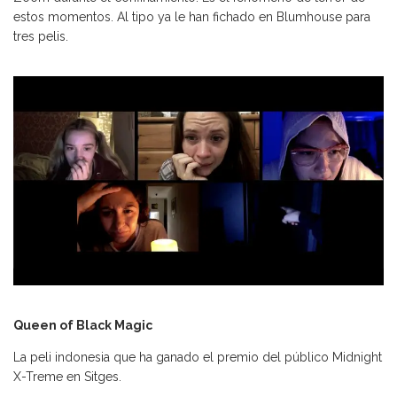
estos momentos. Al tipo ya le han fichado en Blumhouse para
tres pelis.
Queen of Black Magic
La peli indonesia que ha ganado el premio del público Midnight
X-Treme en Sitges.