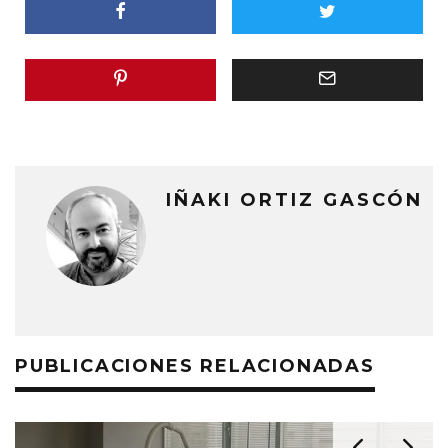
IÑAKI ORTIZ GASCÓN
PUBLICACIONES RELACIONADAS