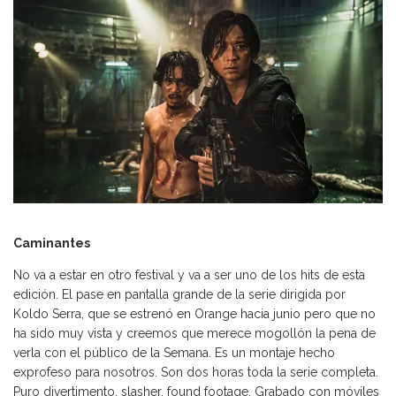
Caminantes
No va a estar en otro festival y va a ser uno de los hits de esta
edición. El pase en pantalla grande de la serie dirigida por
Koldo Serra, que se estrenó en Orange hacia junio pero que no
ha sido muy vista y creemos que merece mogollón la pena de
verla con el público de la Semana. Es un montaje hecho
exprofeso para nosotros. Son dos horas toda la serie completa.
Puro divertimento, slasher, found footage. Grabado con móviles