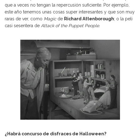
que a veces no tengan la repercusión suficiente. Por ejemplo,
este año tenemos unas cosas super interesantes y que son muy
raras de ver, como
Magic
de
Richard Attenborough
; o la peli
casi sesentera de
Attack of the Puppet People
.
¿Habrá concurso de disfraces de Halloween?