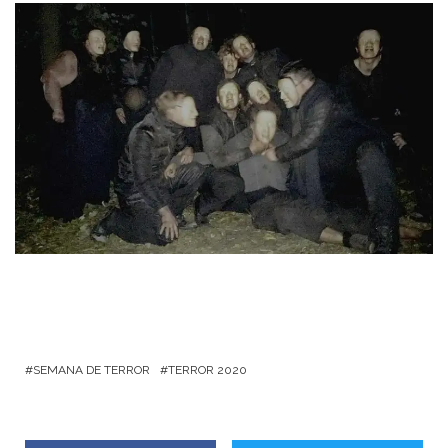
SEMANA DE TERROR
TERROR 2020