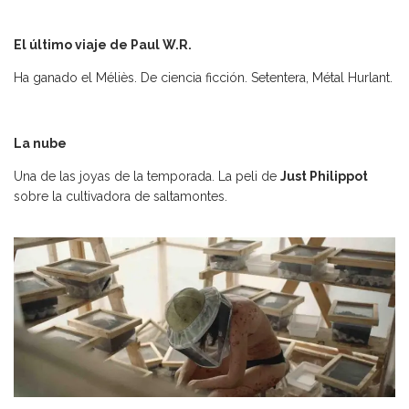
El último viaje de Paul W.R.
Ha ganado el Méliès. De ciencia ficción. Setentera, Métal Hurlant.
La nube
Una de las joyas de la temporada. La peli de
Just Philippot
sobre la cultivadora de saltamontes.