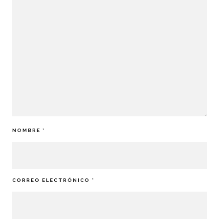
NOMBRE
*
CORREO ELECTRÓNICO
*