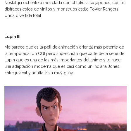
Nostalgia ochentera mezclada con el tokusatsu japonés, con los
disfraces estos de vinilos y monstruos estilo Power Rangers.
Onda divertida total.
Lupin III
Me parece que es la peli de animación oriental más potente de
la temporada. Un CGI pero superchulo que parte de la serie de
Lupin que es una de las más importantes del anime y le hace
una adaptación moderna que es casi como un Indiana Jones.
Entre juvenil y adulta. Está muy guay.