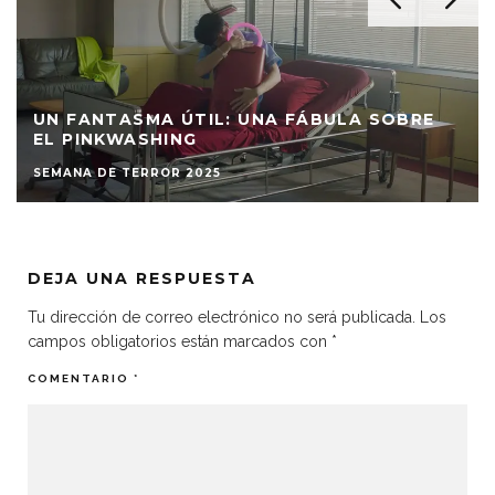
ELSE: ASMR INFECCIOSO O EL TRIUNFO DE
LA BIOLOGÍA
SEMANA DE TERROR 2024
DEJA UNA RESPUESTA
Tu dirección de correo electrónico no será publicada.
Los
campos obligatorios están marcados con
*
COMENTARIO
*