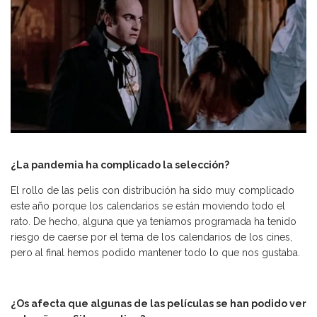
¿La pandemia ha complicado la selección?
El rollo de las pelis con distribución ha sido muy complicado
este año porque los calendarios se están moviendo todo el
rato. De hecho, alguna que ya teníamos programada ha tenido
riesgo de caerse por el tema de los calendarios de los cines,
pero al final hemos podido mantener todo lo que nos gustaba.
¿Os afecta que algunas de las películas se han podido ver