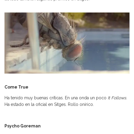
Come True
Ha tenido muy buenas críticas. En una onda un poco
It Follows
.
Ha estado en la oficial en Sitges. Rollo onírico.
Psycho Goreman