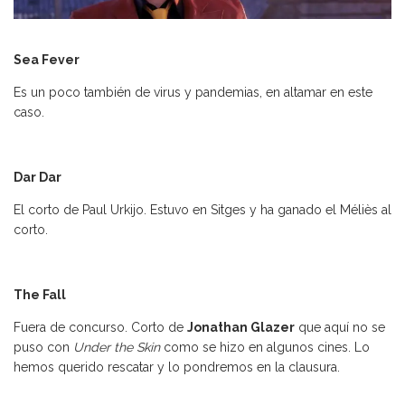
Sea Fever
Es un poco también de virus y pandemias, en altamar en este
caso.
Dar Dar
El corto de Paul Urkijo. Estuvo en Sitges y ha ganado el Méliès al
corto.
The Fall
Fuera de concurso. Corto de
Jonathan Glazer
que aquí no se
puso con
Under the Skin
como se hizo en algunos cines. Lo
hemos querido rescatar y lo pondremos en la clausura.