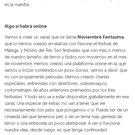
es la nuestra.
Algo sí habrá online
Vamos a crear un canal que se llama
Noviembre Fantasma
,
que lo hemos creado en alianza con Fancine el festival de
Málaga, y Molins del Rei. Son festivales que son más o menos
de nuestro tamaño, de terror y todos nos movemos en el mes
de noviembre. Hemos creado una plataforma online en la que
vamos a incluir contenidos un poco bonus, vamos a decir, que
no son propiamente películas. Hemos creado charlas
especiales, entrevistas con directores, videoensayos,
cortometrajes de años anteriores premiados por los tres
festivales. Y todo eso va a estar disponible gratuitamente en ese
canal. Una especie de extras, no van a tener que ver
necesariamente con pelis que pongamos o sí. Puede ser de un
cineasta del que tenemos peli o de un tema más general de
terror o una entrevista un poco atemporal. A ver si funciona,
nuestra idea, desde luego, es que tenga continuidad.