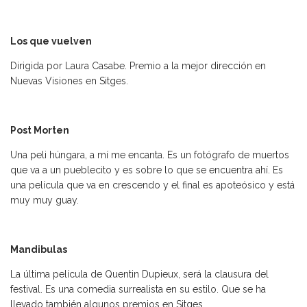
Los que vuelven
Dirigida por Laura Casabe. Premio a la mejor dirección en
Nuevas Visiones en Sitges.
Post Morten
Una peli húngara, a mí me encanta. Es un fotógrafo de muertos
que va a un pueblecito y es sobre lo que se encuentra ahí. Es
una película que va en crescendo y el final es apoteósico y está
muy muy guay.
Mandibulas
La última película de Quentin Dupieux, será la clausura del
festival. Es una comedia surrealista en su estilo. Que se ha
llevado también algunos premios en Sitges.