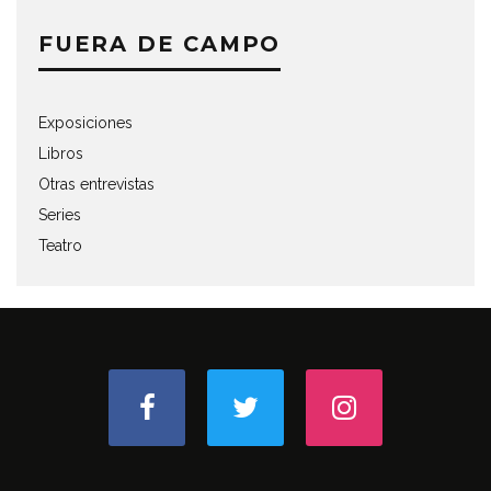
FUERA DE CAMPO
Exposiciones
Libros
Otras entrevistas
Series
Teatro