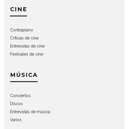
CINE
Contraplano
Críticas de cine
Entrevistas de cine
Festivales de cine
MÚSICA
Conciertos
Discos
Entrevistas de música
Varios