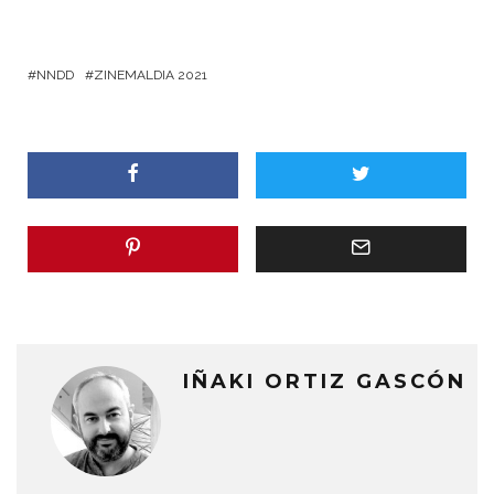
NNDD
ZINEMALDIA 2021
IÑAKI ORTIZ GASCÓN