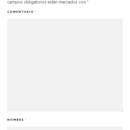
campos obligatorios están marcados con
*
COMENTARIO
*
NOMBRE
*