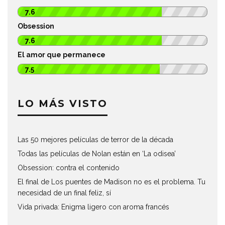
7.6
Obsession
7.6
El amor que permanece
7.5
LO MÁS VISTO
Las 50 mejores películas de terror de la década
Todas las películas de Nolan están en ‘La odisea’
Obsession: contra el contenido
El final de Los puentes de Madison no es el problema. Tu
necesidad de un final feliz, sí
Vida privada: Enigma ligero con aroma francés