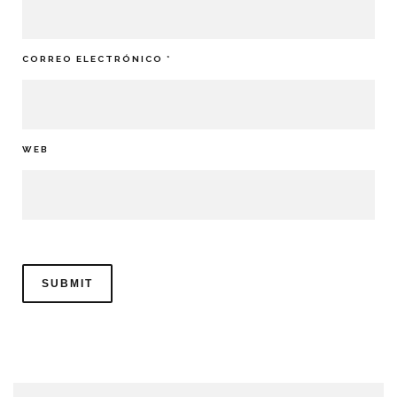
CORREO ELECTRÓNICO
*
WEB