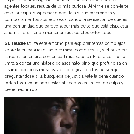
agentes locales, resulta de lo más curiosa. Jérémie se convierte
en el principal sospechoso debido a sus incoherencias y
comportamientos sospechosos, dando la sensación de que es
una comunidad que parece saber más de lo que está dispuesta
a admitir, prefiriendo mantener sus secretos enterrados.
Guiraudie
utiliza este entorno para explorar temas complejos
sobre la culpabilidad, tanto criminal como sexual, y el peso de
la represión en una comunidad rural católica. El director no se
limita a contar una historia de asesinato, sino que profundiza en
las implicaciones morales y psicológicas de los personajes,
preguntándose si la búsqueda de justicia vale la pena cuando
todos los involucrados están atrapados en un mar de culpa y
deseo reprimido.