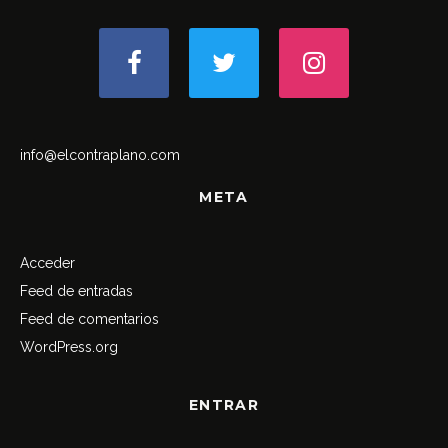
info@elcontraplano.com
META
Acceder
Feed de entradas
Feed de comentarios
WordPress.org
ENTRAR