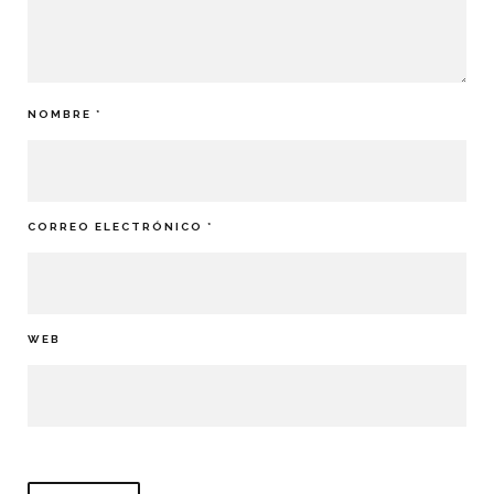
NOMBRE
*
CORREO ELECTRÓNICO
*
WEB