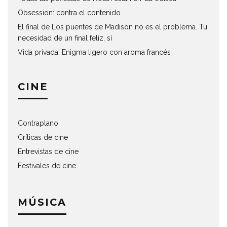
Obsession: contra el contenido
El final de Los puentes de Madison no es el problema. Tu
necesidad de un final feliz, sí
Vida privada: Enigma ligero con aroma francés
CINE
Contraplano
Críticas de cine
Entrevistas de cine
Festivales de cine
MÚSICA