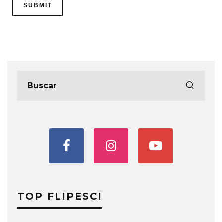
TOP FLIPESCI