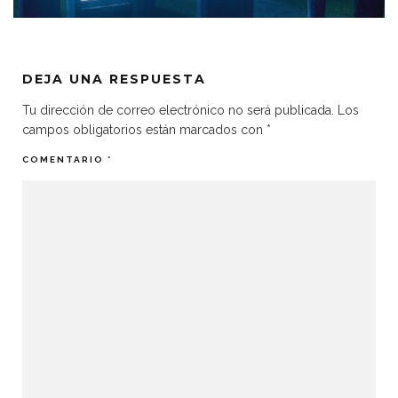
DEJA UNA RESPUESTA
Tu dirección de correo electrónico no será publicada.
Los
campos obligatorios están marcados con
*
COMENTARIO
*