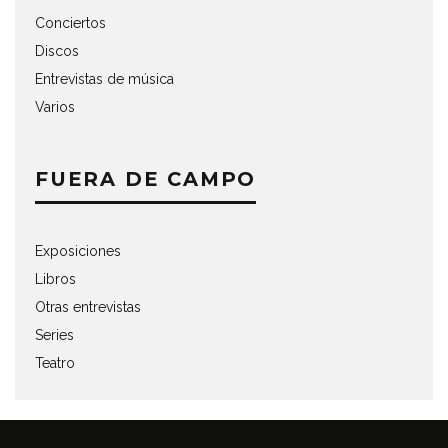
Conciertos
Discos
Entrevistas de música
Varios
FUERA DE CAMPO
Exposiciones
Libros
Otras entrevistas
Series
Teatro