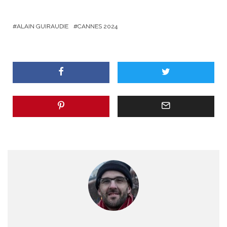
ALAIN GUIRAUDIE
CANNES 2024