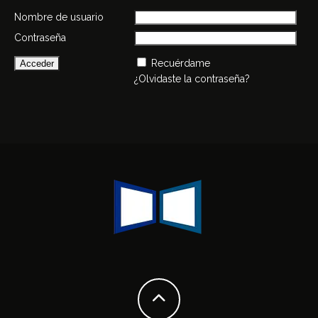
Nombre de usuario
Contraseña
Recuérdame
¿Olvidaste la contraseña?