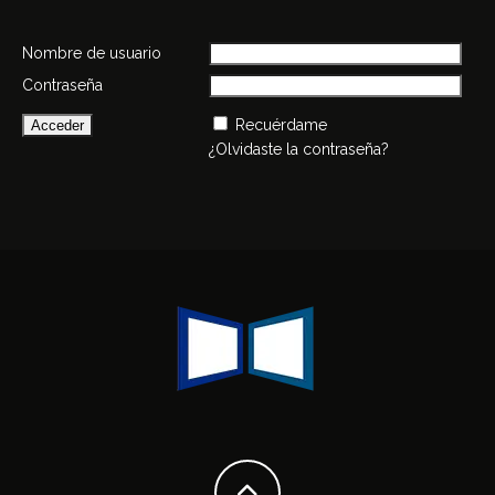
Nombre de usuario
Contraseña
Recuérdame
¿Olvidaste la contraseña?