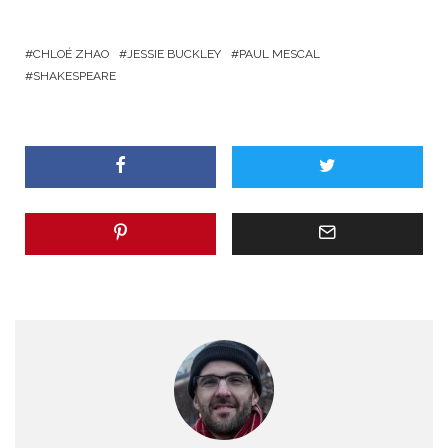
CHLOÉ ZHAO
JESSIE BUCKLEY
PAUL MESCAL
SHAKESPEARE