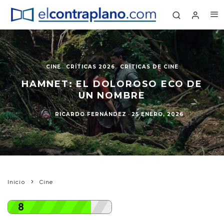
CINE
CRÍTICAS 2026
CRÍTICAS DE CINE
HAMNET: EL DOLOROSO ECO DE
UN NOMBRE
RICARDO FERNÁNDEZ
·
25 ENERO, 2026
Inicio
Cine
8