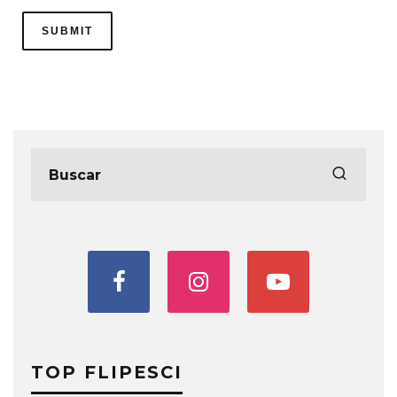
TOP FLIPESCI