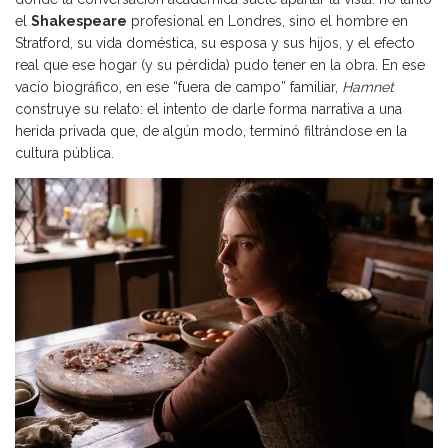
el
Shakespeare
profesional en Londres, sino el hombre en
Stratford, su vida doméstica, su esposa y sus hijos, y el efecto
real que ese hogar (y su pérdida) pudo tener en la obra. En ese
vacío biográfico, en ese “fuera de campo” familiar,
Hamnet
construye su relato: el intento de darle forma narrativa a una
herida privada que, de algún modo, terminó filtrándose en la
cultura pública.