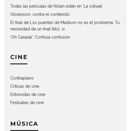
Todas las películas de Nolan están en ‘La odisea’
Obsession: contra el contenido
El final de Los puentes de Madison no es el problema. Tu
necesidad de un final feliz, sí
'Oh Canada': Confusa confusión
CINE
Contraplano
Críticas de cine
Entrevistas de cine
Festivales de cine
MÚSICA