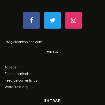
info@elcontraplano.com
META
Acceder
Feed de entradas
Feed de comentarios
WordPress.org
ENTRAR