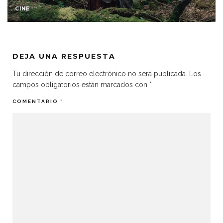
CINE
CRÍTICAS 2022
DEJA UNA RESPUESTA
Tu dirección de correo electrónico no será publicada.
Los
campos obligatorios están marcados con
*
COMENTARIO
*