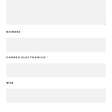
NOMBRE
*
CORREO ELECTRÓNICO
*
WEB