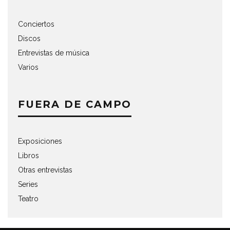
Conciertos
Discos
Entrevistas de música
Varios
FUERA DE CAMPO
Exposiciones
Libros
Otras entrevistas
Series
Teatro