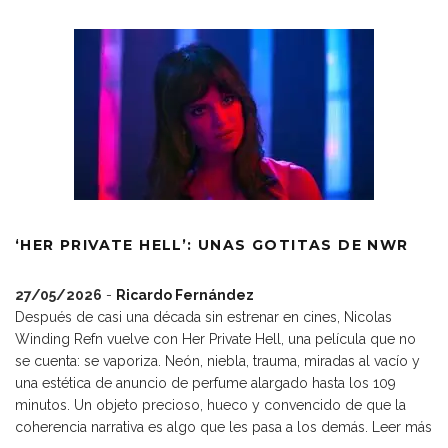
‘HER PRIVATE HELL’: UNAS GOTITAS DE NWR
27/05/2026
-
Ricardo Fernández
Después de casi una década sin estrenar en cines, Nicolas
Winding Refn vuelve con Her Private Hell, una película que no
se cuenta: se vaporiza. Neón, niebla, trauma, miradas al vacío y
una estética de anuncio de perfume alargado hasta los 109
minutos. Un objeto precioso, hueco y convencido de que la
coherencia narrativa es algo que les pasa a los demás.
Leer más