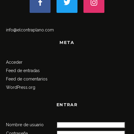
info@elcontraplano.com
META
Acceder
Feed de entradas
Feed de comentarios
WordPress.org
ENTRAR
Nombre de usuario
Contraseña