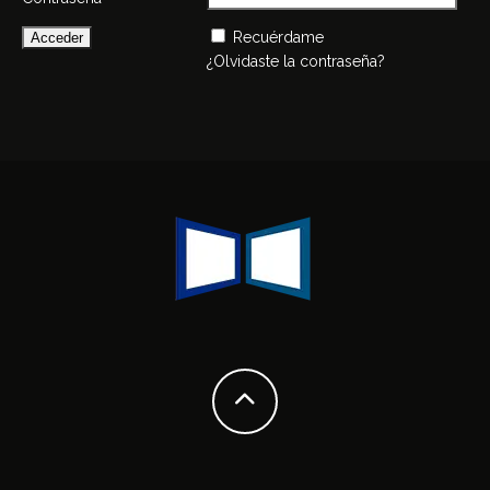
Recuérdame
¿Olvidaste la contraseña?