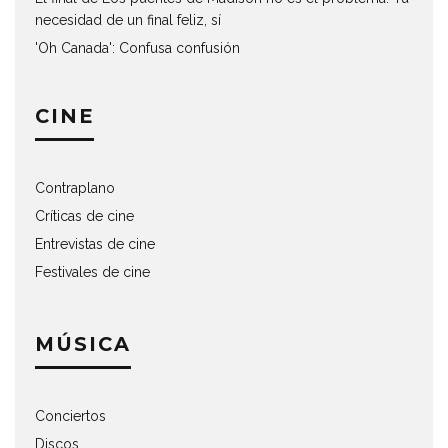
necesidad de un final feliz, sí
'Oh Canada': Confusa confusión
CINE
Contraplano
Críticas de cine
Entrevistas de cine
Festivales de cine
MÚSICA
Conciertos
Discos