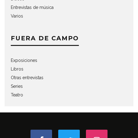
Entrevistas de música
Varios
FUERA DE CAMPO
Exposiciones
Libros
Otras entrevistas
Series
Teatro