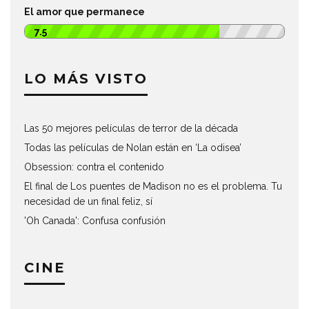
El amor que permanece
7.5
LO MÁS VISTO
Las 50 mejores películas de terror de la década
Todas las películas de Nolan están en ‘La odisea’
Obsession: contra el contenido
El final de Los puentes de Madison no es el problema. Tu
necesidad de un final feliz, sí
'Oh Canada': Confusa confusión
CINE