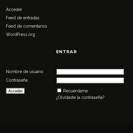
Acceder
Feed de entradas
Feed de comentarios
WordPress.org
ENTRAR
Nombre de usuario
Contraseña
Recuérdame
¿Olvidaste la contraseña?