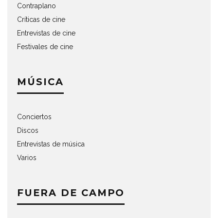
Contraplano
Críticas de cine
Entrevistas de cine
Festivales de cine
MÚSICA
Conciertos
Discos
Entrevistas de música
Varios
FUERA DE CAMPO