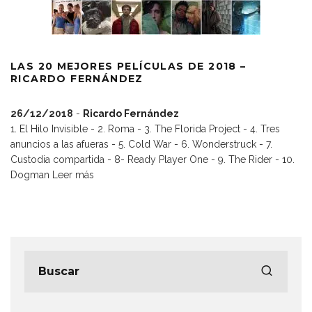
LAS 20 MEJORES PELÍCULAS DE 2018 –
RICARDO FERNÁNDEZ
26/12/2018
-
Ricardo Fernández
1. El Hilo Invisible - 2. Roma - 3. The Florida Project - 4. Tres
anuncios a las afueras - 5. Cold War - 6. Wonderstruck - 7.
Custodia compartida - 8- Ready Player One - 9. The Rider - 10.
Dogman
Leer más