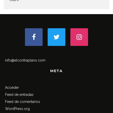
info@elcontraplano.com
META
Acceder
Feed de entradas
Feed de comentarios
WordPress.org