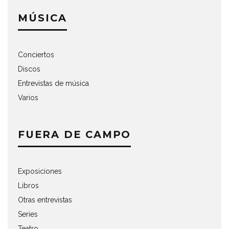
MÚSICA
Conciertos
Discos
Entrevistas de música
Varios
FUERA DE CAMPO
Exposiciones
Libros
Otras entrevistas
Series
Teatro