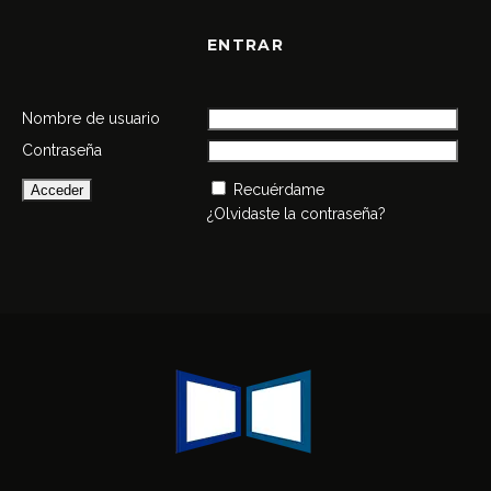
ENTRAR
Nombre de usuario
Contraseña
Recuérdame
¿Olvidaste la contraseña?