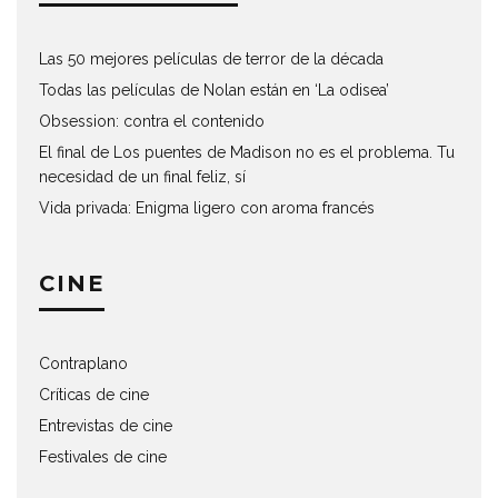
Las 50 mejores películas de terror de la década
Todas las películas de Nolan están en ‘La odisea’
Obsession: contra el contenido
El final de Los puentes de Madison no es el problema. Tu
necesidad de un final feliz, sí
Vida privada: Enigma ligero con aroma francés
CINE
Contraplano
Críticas de cine
Entrevistas de cine
Festivales de cine