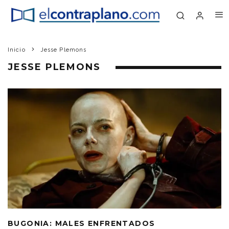
Inicio
Jesse Plemons
JESSE PLEMONS
BUGONIA: MALES ENFRENTADOS