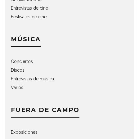
Entrevistas de cine
Festivales de cine
MÚSICA
Conciertos
Discos
Entrevistas de música
Varios
FUERA DE CAMPO
Exposiciones