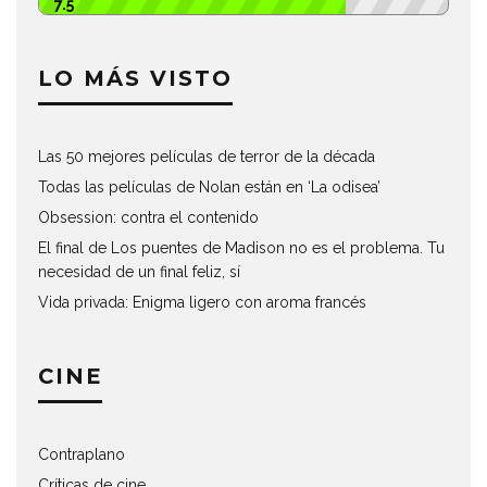
7.5
LO MÁS VISTO
Las 50 mejores películas de terror de la década
Todas las películas de Nolan están en ‘La odisea’
Obsession: contra el contenido
El final de Los puentes de Madison no es el problema. Tu
necesidad de un final feliz, sí
Vida privada: Enigma ligero con aroma francés
CINE
Contraplano
Críticas de cine