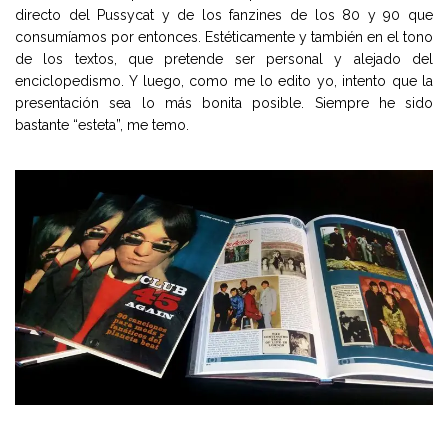
directo del Pussycat y de los fanzines de los 80 y 90 que
consumíamos por entonces. Estéticamente y también en el tono
de los textos, que pretende ser personal y alejado del
enciclopedismo. Y luego, como me lo edito yo, intento que la
presentación sea lo más bonita posible. Siempre he sido
bastante “esteta”, me temo.