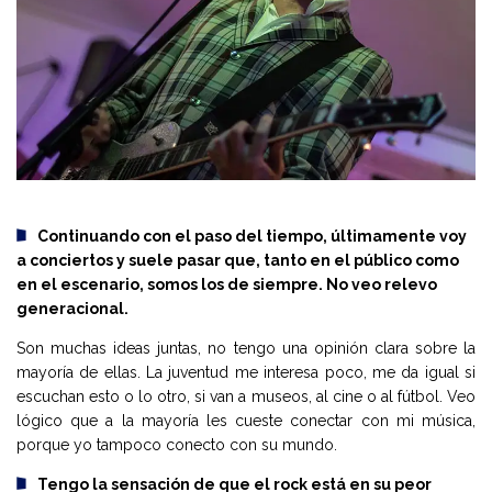
Continuando con el paso del tiempo, últimamente voy
a conciertos y suele pasar que, tanto en el público como
en el escenario, somos los de siempre. No veo relevo
generacional.
Son muchas ideas juntas, no tengo una opinión clara sobre la
mayoría de ellas. La juventud me interesa poco, me da igual si
escuchan esto o lo otro, si van a museos, al cine o al fútbol. Veo
lógico que a la mayoría les cueste conectar con mi música,
porque yo tampoco conecto con su mundo.
Tengo la sensación de que el rock está en su peor