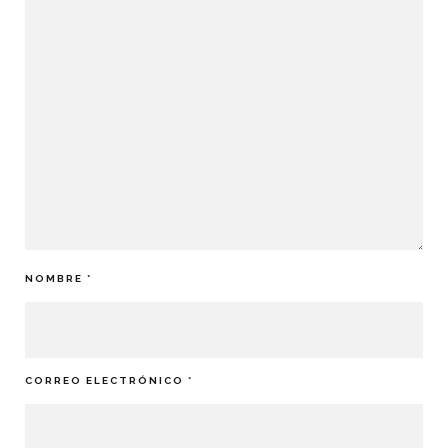
NOMBRE
*
CORREO ELECTRÓNICO
*