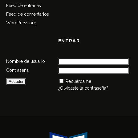
Feed de entradas
Feed de comentarios
WordPress.org
ENTRAR
Nombre de usuario
Contraseña
Recuérdame
¿Olvidaste la contraseña?