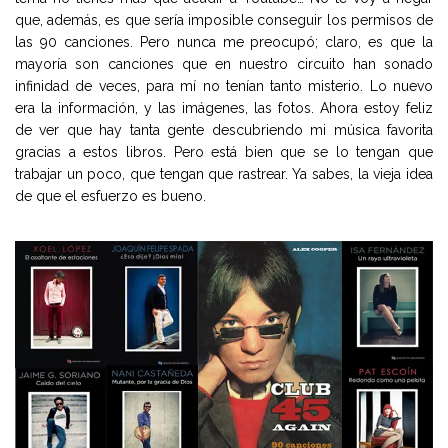
que, además, es que sería imposible conseguir los permisos de
las 90 canciones. Pero nunca me preocupó; claro, es que la
mayoría son canciones que en nuestro circuito han sonado
infinidad de veces, para mí no tenían tanto misterio. Lo nuevo
era la información, y las imágenes, las fotos. Ahora estoy feliz
de ver que hay tanta gente descubriendo mi música favorita
gracias a estos libros. Pero está bien que se lo tengan que
trabajar un poco, que tengan que rastrear. Ya sabes, la vieja idea
de que el esfuerzo es bueno.