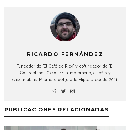
RICARDO FERNÁNDEZ
Fundador de "El Café de Rick" y cofundador de "El
Contraplano". Cicloturista, melómano, cinéfilo y
cascarrabias. Miembro del jurado Flipesci desde 2011.
PUBLICACIONES RELACIONADAS