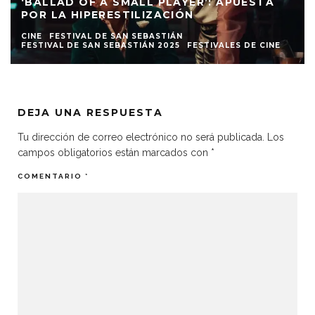
‘BALLAD OF A SMALL PLAYER’: APUESTA
POR LA HIPERESTILIZACIÓN
CINE
FESTIVAL DE SAN SEBASTIÁN
FESTIVAL DE SAN SEBASTIÁN 2025
FESTIVALES DE CINE
DEJA UNA RESPUESTA
Tu dirección de correo electrónico no será publicada.
Los
campos obligatorios están marcados con
*
COMENTARIO
*