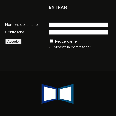
ENTRAR
Nombre de usuario
Contraseña
Recuérdame
¿Olvidaste la contraseña?