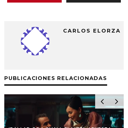
CARLOS ELORZA
PUBLICACIONES RELACIONADAS