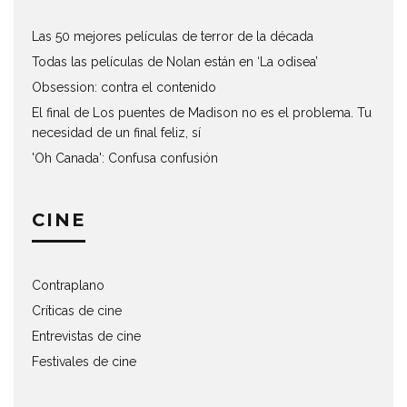
Las 50 mejores películas de terror de la década
Todas las películas de Nolan están en ‘La odisea’
Obsession: contra el contenido
El final de Los puentes de Madison no es el problema. Tu
necesidad de un final feliz, sí
'Oh Canada': Confusa confusión
CINE
Contraplano
Críticas de cine
Entrevistas de cine
Festivales de cine