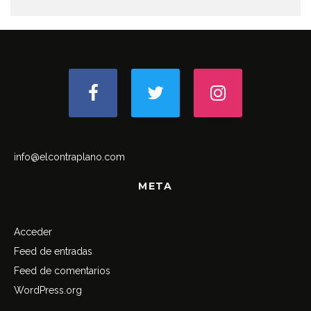
info@elcontraplano.com
META
Acceder
Feed de entradas
Feed de comentarios
WordPress.org