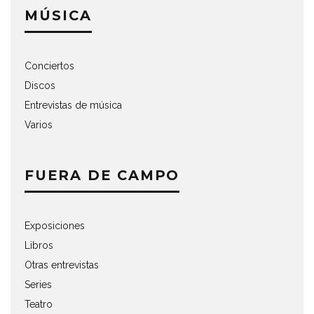
MÚSICA
Conciertos
Discos
Entrevistas de música
Varios
FUERA DE CAMPO
Exposiciones
Libros
Otras entrevistas
Series
Teatro