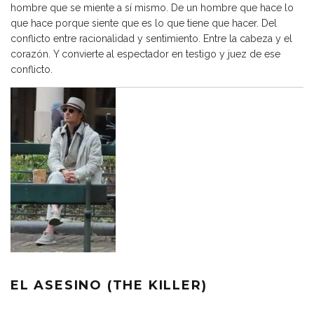
hombre que se miente a sí mismo. De un hombre que hace lo
que hace porque siente que es lo que tiene que hacer. Del
conflicto entre racionalidad y sentimiento. Entre la cabeza y el
corazón. Y convierte al espectador en testigo y juez de ese
conflicto.
EL ASESINO (THE KILLER)