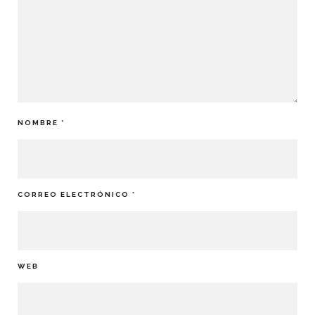
NOMBRE
*
CORREO ELECTRÓNICO
*
WEB