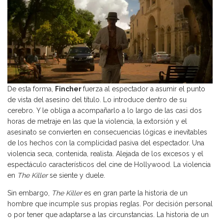
De esta forma,
Fincher
fuerza al espectador a asumir el punto
de vista del asesino del título. Lo introduce dentro de su
cerebro. Y le obliga a acompañarlo a lo largo de las casi dos
horas de metraje en las que la violencia, la extorsión y el
asesinato se convierten en consecuencias lógicas e inevitables
de los hechos con la complicidad pasiva del espectador. Una
violencia seca, contenida, realista. Alejada de los excesos y el
espectáculo característicos del cine de Hollywood. La violencia
en
The Killer
se siente y duele.
Sin embargo,
The Killer
es en gran parte la historia de un
hombre que incumple sus propias reglas. Por decisión personal
o por tener que adaptarse a las circunstancias. La historia de un