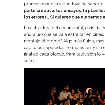
promocionar esa virtud tuya de saberte
parte creativa, los ensayos, la planif
los errores… Si quieres que alabemos e
La estructura del documental, dividida en
ahora leo que se va a estrenar en cines.
montaje diferente? Algo más fluido, más 
capítulos separados no molestan, y sin e
final de cada bloque. Para televisión lo 
serio.