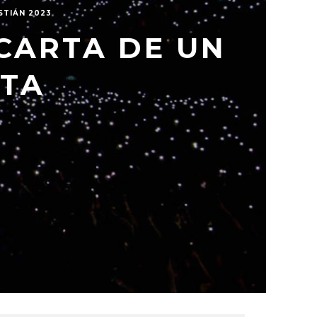
STIÁN 2023
 CARTA DE UN
STA