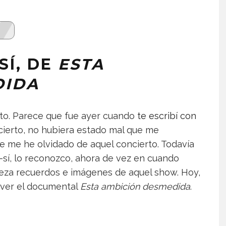
SÍ, DE
ESTA
DIDA
to. Parece que fue ayer cuando
te escribí con
cierto, no hubiera estado mal que me
e me he olvidado de aquel concierto. Todavía
-sí, lo reconozco, ahora de vez en cuando
eza recuerdos e imágenes de aquel show. Hoy,
 ver el documental
Esta ambición desmedida
.