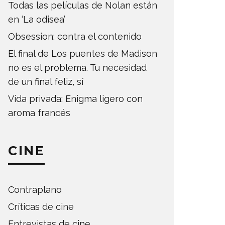
Todas las películas de Nolan están
en ‘La odisea’
Obsession: contra el contenido
El final de Los puentes de Madison
no es el problema. Tu necesidad
de un final feliz, sí
Vida privada: Enigma ligero con
aroma francés
CINE
Contraplano
Críticas de cine
Entrevistas de cine