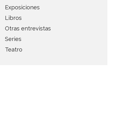
Exposiciones
Libros
Otras entrevistas
Series
Teatro