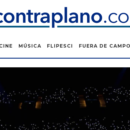
CINE
MÚSICA
FLIPESCI
FUERA DE CAMP