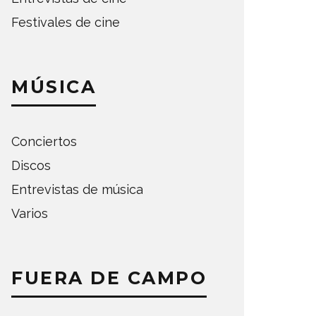
Festivales de cine
MÚSICA
Conciertos
Discos
Entrevistas de música
Varios
FUERA DE CAMPO