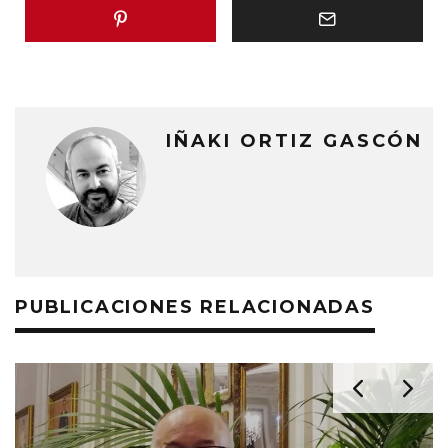
IÑAKI ORTIZ GASCÓN
PUBLICACIONES RELACIONADAS