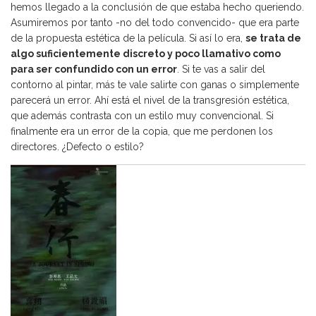
hemos llegado a la conclusión de que estaba hecho queriendo.
Asumiremos por tanto -no del todo convencido- que era parte
de la propuesta estética de la película. Si así lo era,
se trata de
algo suficientemente discreto y poco llamativo como
para ser confundido con un error
. Si te vas a salir del
contorno al pintar, más te vale salirte con ganas o simplemente
parecerá un error. Ahí está el nivel de la transgresión estética,
que además contrasta con un estilo muy convencional. Si
finalmente era un error de la copia, que me perdonen los
directores. ¿Defecto o estilo?