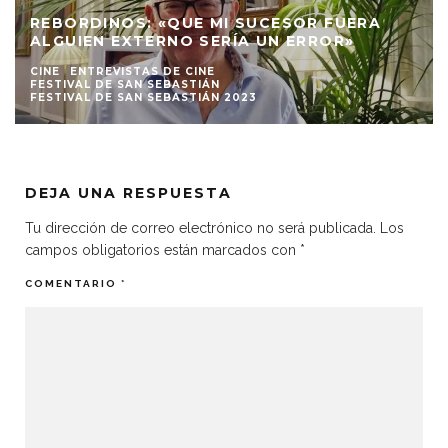
REBORDINOS: «QUE MI SUCESOR FUERA
ALGUIEN EXTERNO SERÍA UN ERROR»
CINE
ENTREVISTAS DE CINE
FESTIVAL DE SAN SEBASTIÁN
FESTIVAL DE SAN SEBASTIÁN 2023
DEJA UNA RESPUESTA
Tu dirección de correo electrónico no será publicada.
Los
campos obligatorios están marcados con
*
COMENTARIO
*