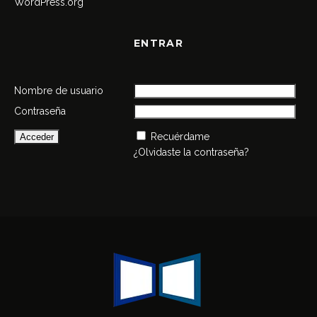
WordPress.org
ENTRAR
Nombre de usuario
Contraseña
Recuérdame
¿Olvidaste la contraseña?