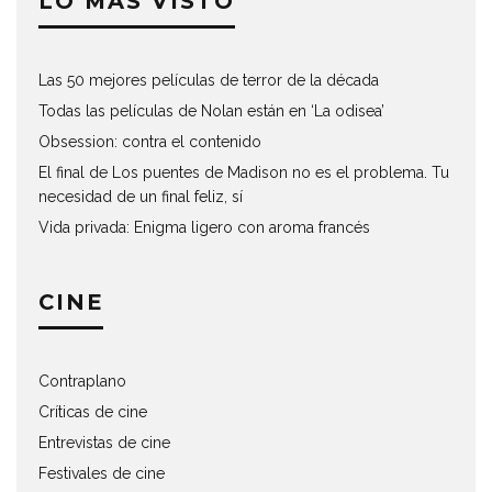
LO MÁS VISTO
Las 50 mejores películas de terror de la década
Todas las películas de Nolan están en ‘La odisea’
Obsession: contra el contenido
El final de Los puentes de Madison no es el problema. Tu
necesidad de un final feliz, sí
Vida privada: Enigma ligero con aroma francés
CINE
Contraplano
Críticas de cine
Entrevistas de cine
Festivales de cine