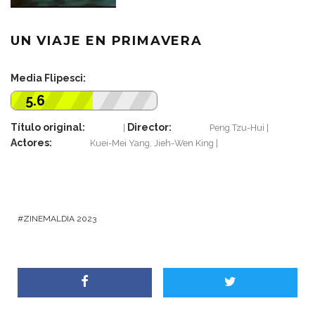
UN VIAJE EN PRIMAVERA
Media Flipesci:
5.6
Título original:
Director:
Peng Tzu-Hui
Actores:
Kuei-Mei Yang, Jieh-Wen King
ZINEMALDIA 2023