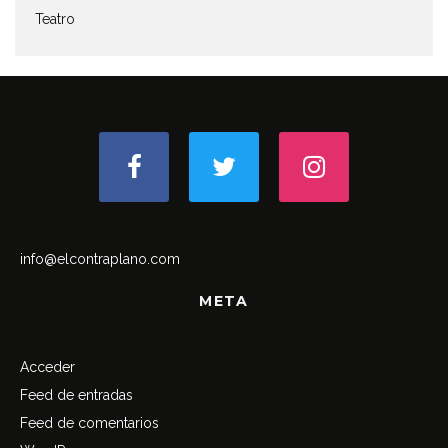
Teatro
info@elcontraplano.com
META
Acceder
Feed de entradas
Feed de comentarios