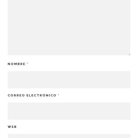
NOMBRE
*
CORREO ELECTRÓNICO
*
WEB