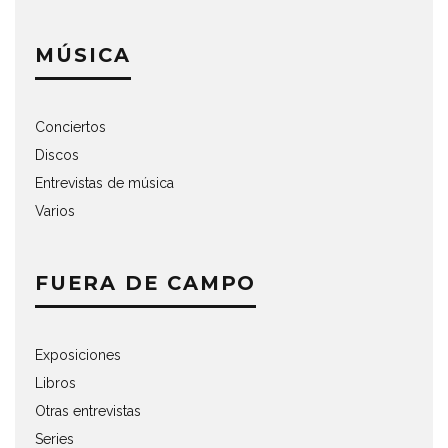
MÚSICA
Conciertos
Discos
Entrevistas de música
Varios
FUERA DE CAMPO
Exposiciones
Libros
Otras entrevistas
Series