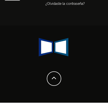
¿Olvidaste la contraseña?