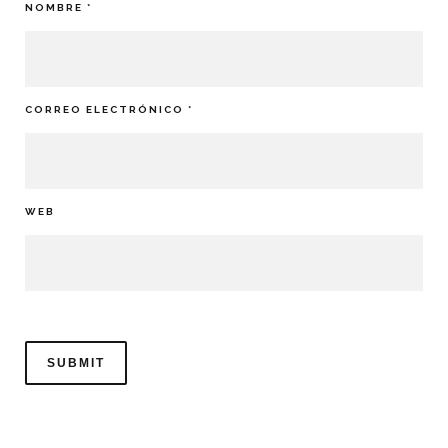
NOMBRE
*
CORREO ELECTRÓNICO
*
WEB