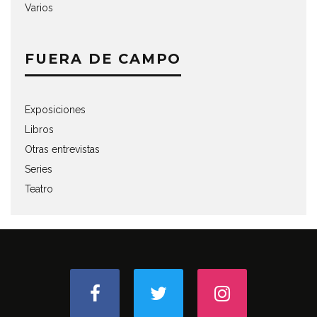
Varios
FUERA DE CAMPO
Exposiciones
Libros
Otras entrevistas
Series
Teatro