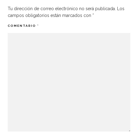
Tu dirección de correo electrónico no será publicada.
Los
campos obligatorios están marcados con
*
COMENTARIO
*