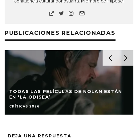
Confluencia cultural donostiarra. Miembro de Flipesci.
PUBLICACIONES RELACIONADAS
TODAS LAS PELÍCULAS DE NOLAN ESTÁN
EN ‘LA ODISEA’
CRÍTICAS 2026
DEJA UNA RESPUESTA