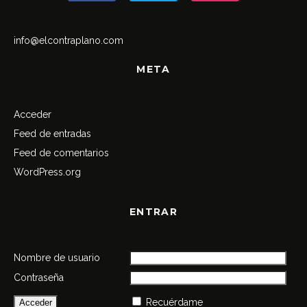
info@elcontraplano.com
META
Acceder
Feed de entradas
Feed de comentarios
WordPress.org
ENTRAR
Nombre de usuario
Contraseña
Recuérdame