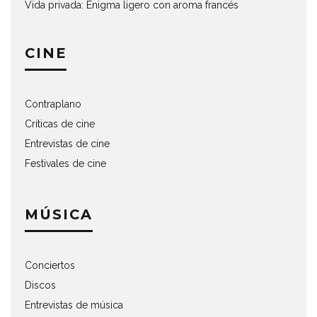
Vida privada: Enigma ligero con aroma francés
CINE
Contraplano
Críticas de cine
Entrevistas de cine
Festivales de cine
MÚSICA
Conciertos
Discos
Entrevistas de música