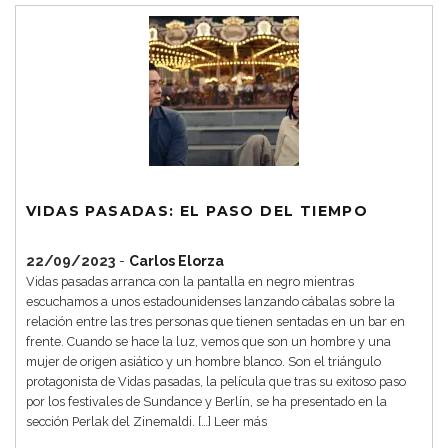
VIDAS PASADAS: EL PASO DEL TIEMPO
22/09/2023
-
Carlos Elorza
Vidas pasadas arranca con la pantalla en negro mientras
escuchamos a unos estadounidenses lanzando cábalas sobre la
relación entre las tres personas que tienen sentadas en un bar en
frente. Cuando se hace la luz, vemos que son un hombre y una
mujer de origen asiático y un hombre blanco. Son el triángulo
protagonista de Vidas pasadas, la película que tras su exitoso paso
por los festivales de Sundance y Berlín, se ha presentado en la
sección Perlak del Zinemaldi. […]
Leer más