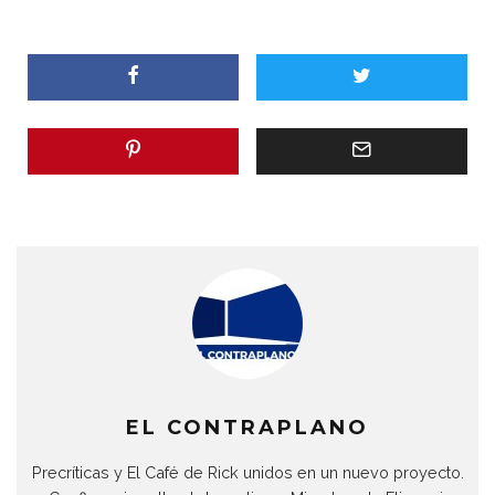
EL CONTRAPLANO
Precríticas y El Café de Rick unidos en un nuevo proyecto.