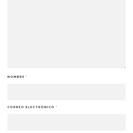
NOMBRE
*
CORREO ELECTRÓNICO
*