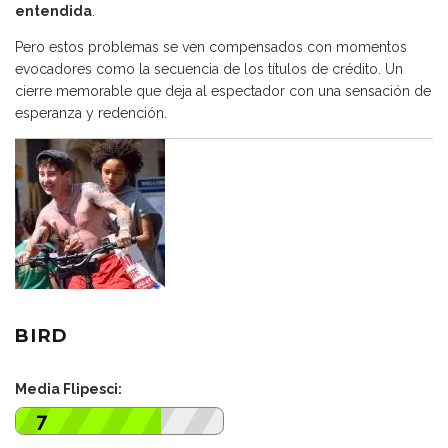
entendida
.
Pero estos problemas se ven compensados con momentos
evocadores como la secuencia de los títulos de crédito. Un
cierre memorable que deja al espectador con una sensación de
esperanza y redención.
BIRD
Media Flipesci:
7