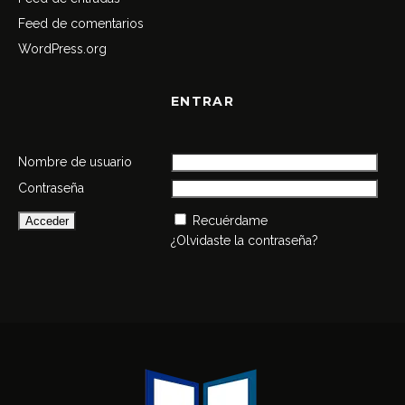
Feed de comentarios
WordPress.org
ENTRAR
Nombre de usuario
Contraseña
Recuérdame
¿Olvidaste la contraseña?