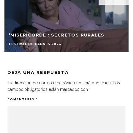
‘MISÉRICORDE’: SECRETOS RURALES
FESTIVAL DE CANNES 2024
DEJA UNA RESPUESTA
Tu dirección de correo electrónico no será publicada.
Los
campos obligatorios están marcados con
*
COMENTARIO
*