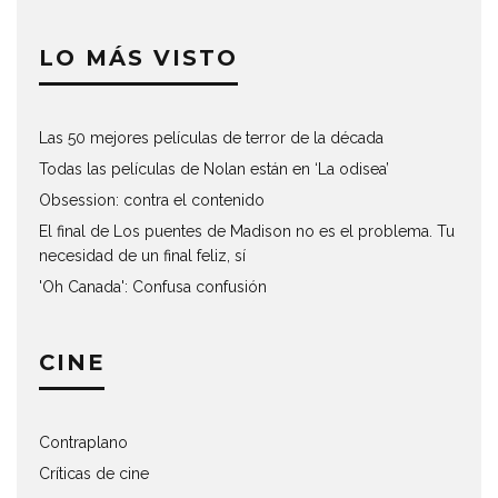
LO MÁS VISTO
Las 50 mejores películas de terror de la década
Todas las películas de Nolan están en ‘La odisea’
Obsession: contra el contenido
El final de Los puentes de Madison no es el problema. Tu
necesidad de un final feliz, sí
'Oh Canada': Confusa confusión
CINE
Contraplano
Críticas de cine