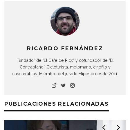
RICARDO FERNÁNDEZ
Fundador de "El Café de Rick" y cofundador de "El
Contraplano". Cicloturista, melómano, cinéfilo y
cascarrabias. Miembro del jurado Flipesci desde 2011.
PUBLICACIONES RELACIONADAS