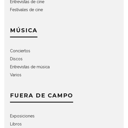
Entrevistas de cine
Festivales de cine
MÚSICA
Conciertos
Discos
Entrevistas de música
Varios
FUERA DE CAMPO
Exposiciones
Libros