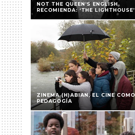
NOT THE QUEEN’S ENGLISH
RECOMIENDA: ‘THE LIGHTHOUSE’
ZINEMA (H)ABIAN, EL CINE COM
PEDAGOGÍA