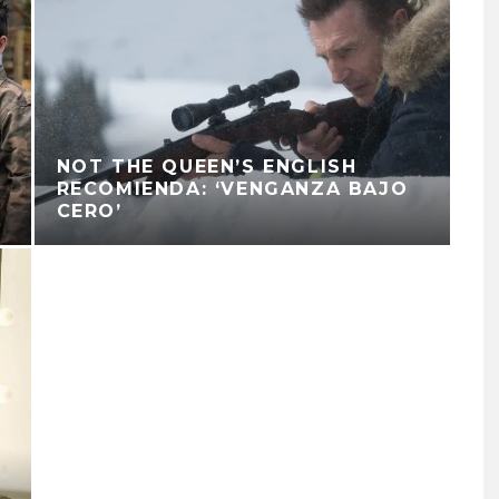
NOT THE QUEEN’S ENGLISH
RECOMIENDA: ‘VENGANZA BAJO
CERO’