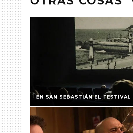
OTRAS COSAS
EN SAN SEBASTIÁN EL FESTIVAL 