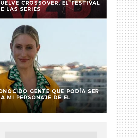
UELVE CROSSOVER, EL FESTIVAL
E LAS SERIES
CONOCIDO GENTE QUE PODÍA SER
A MI PERSONAJE DE EL