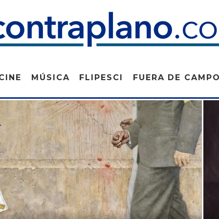
CINE
MÚSICA
FLIPESCI
FUERA DE CAMP