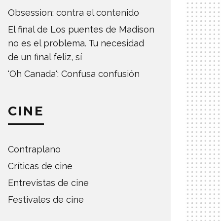
Obsession: contra el contenido
El final de Los puentes de Madison
no es el problema. Tu necesidad
de un final feliz, sí
'Oh Canada': Confusa confusión
CINE
Contraplano
Críticas de cine
Entrevistas de cine
Festivales de cine