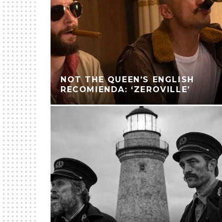
NOT THE QUEEN’S ENGLISH
RECOMIENDA: ‘ZEROVILLE’