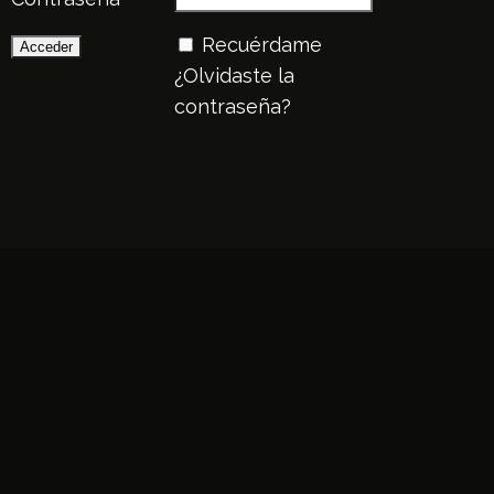
Recuérdame
¿Olvidaste la
contraseña?