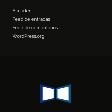
Acceder
Feed de entradas
Feed de comentarios
WordPress.org