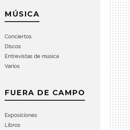
MÚSICA
Conciertos
Discos
Entrevistas de música
Varios
FUERA DE CAMPO
Exposiciones
Libros