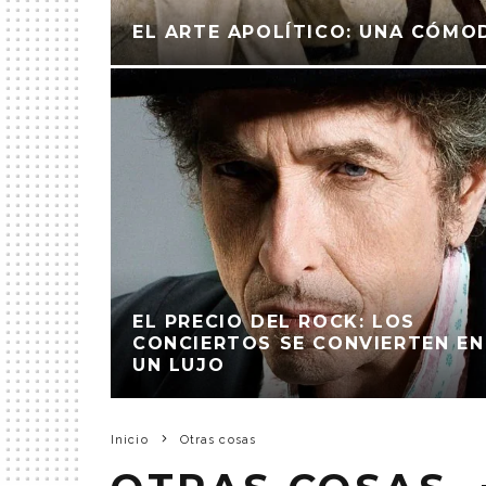
EL ARTE APOLÍTICO: UNA CÓMO
EL PRECIO DEL ROCK: LOS
CONCIERTOS SE CONVIERTEN EN
UN LUJO
Inicio
Otras cosas